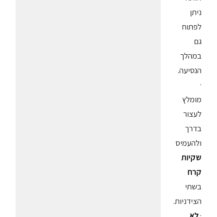
ניתן
לפתוח
גם
במהלך
הנסיעה.
·
מומלץ
לעצור
בדרך
ולהעמיס
שקיות
קרח
בשתי
הצידניות.
·
לא