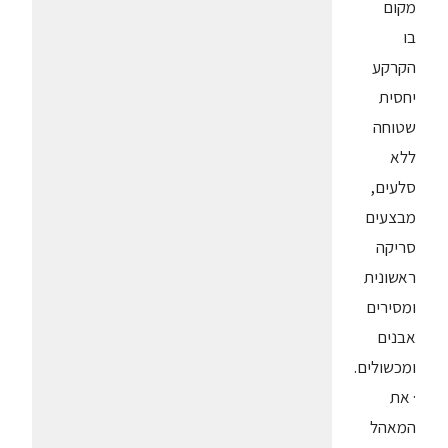
מקום
בו
הקרקע
יחסית
שטוחה
ללא
סלעים,
מבצעים
סריקה
ראשונית
ומסירים
אבנים
ומכשולים.
· את
המאהל