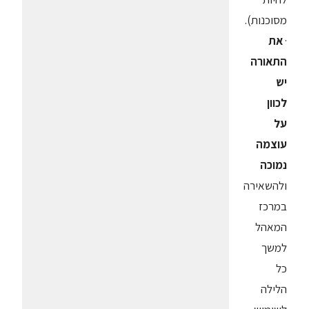
מסוכנות).
·
את
התאורה
יש
לכוון
על
עוצמה
נמוכה
ולהשאירה
במרכז
המאהל
למשך
כל
הלילה