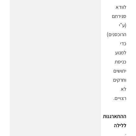
לוודא
סגירתם
(ע"י
הרוכסנים)
כדי
למנוע
כניסת
יתושים
וחרקים
לא
רצויים.
ההתארגנות
ללילה
·