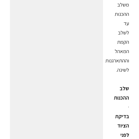
משלב
ההכנות
עד
לשלב
הקמת
המאהל
וההתארגנות
לשינה.
שלב
ההכנות
·
בדיקת
הציוד
לפני