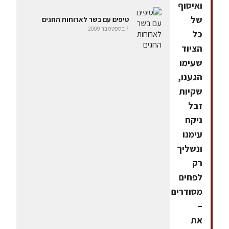
ואיסוף
של
טיפים עם בשר לארוחות החגים
7 בספטמבר 2009
כל
הציוד
שעימו
הגענו,
שקיות
זבל
ניקח
עימנו
ונשליך
רק
לפחים
מסודרים
–
את