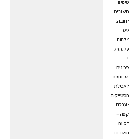
טיפים
חשובים
·
חובה
:
סט
צלחות
פלסטיק
+
סכינים
איכותיים
לאכילת
הסטייקים
·
ערכת
קפה
–
לסיום
הארוחה