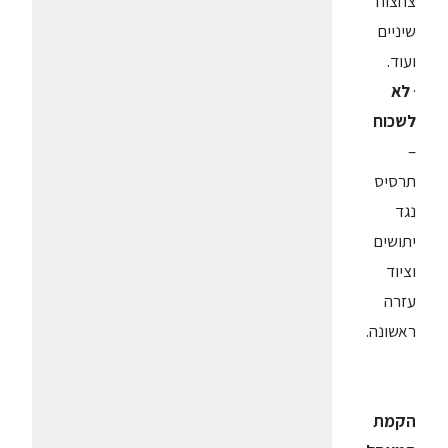
צחצוח
שיניים
ועוד.
·
לא
לשכוח
–
תרסיס
נגד
יתושים
וציוד
עזרה
ראשונה.
הקמת