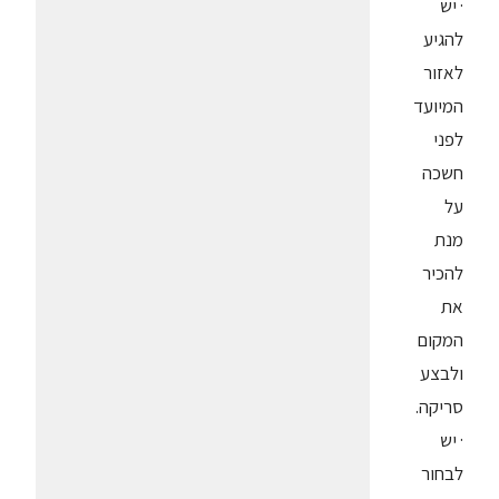
· יש
להגיע
לאזור
המיועד
לפני
חשכה
על
מנת
להכיר
את
המקום
ולבצע
סריקה.
· יש
לבחור