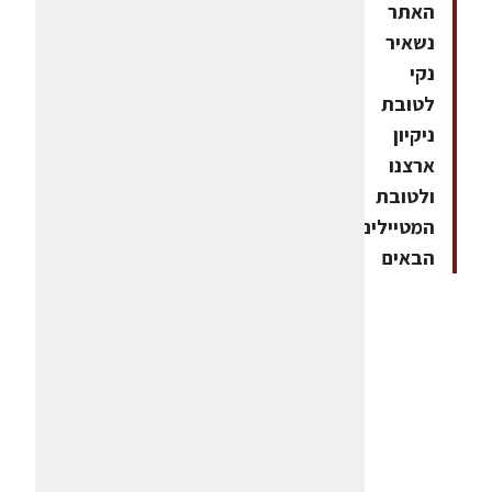
האתר
נשאיר
נקי
לטובת
ניקיון
ארצנו
ולטובת
המטיילים
הבאים