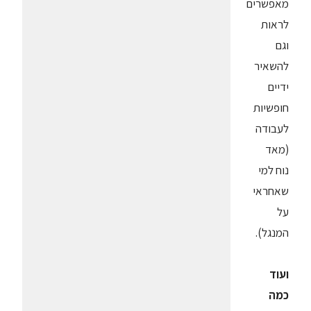
מאפשרים
לראות
וגם
להשאיר
ידיים
חופשיות
לעבודה
(מאד
נוח למי
שאחראי
על
המנגל).
ועוד
כמה