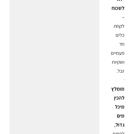
לשכוח
–
לקחת
כלים
חד
פעמיים
ושקיות
זבל.
·
מומלץ
להכין
מיכל
מים
גדול
,
לפחות