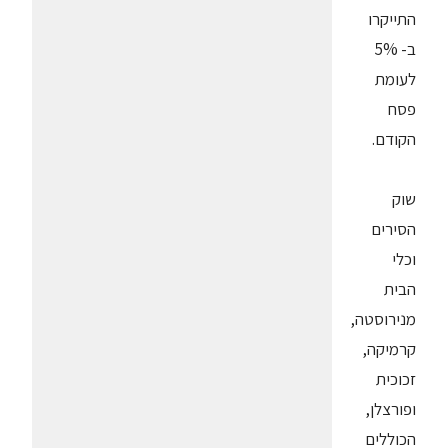
התייקרו
ב- 5%
לעומת
פסח
הקודם.
שוק
הסירים
וכלי
הבית
מנירוסטה,
קרמיקה,
זכוכית
ופורצלן,
הכוללים