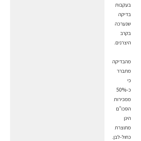
בעקבות
בדיקה
שנערכה
בקרב
היצרנים.
מהבדיקה
מתברר
כי
כ-50%
ממכירות
הסכו"ם
הינן
מתוצרת
כחול-לבן.