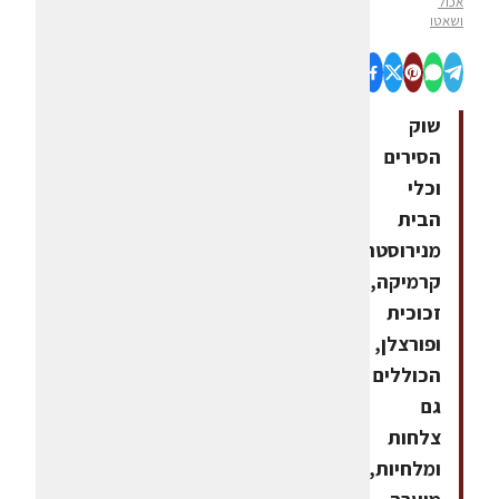
אכול
ושאטו
שוק
הסירים
וכלי
הבית
מנירוסטה,
קרמיקה,
זכוכית
ופורצלן,
הכוללים
גם
צלחות
ומלחיות,