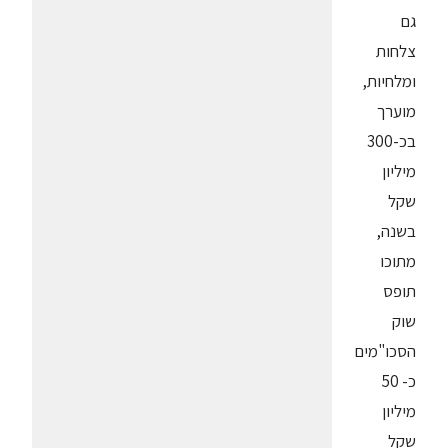
גם
צלחות
ומלחיות,
מוערך
בכ-300
מיליון
שקל
בשנה,
מתוכו
תופס
שוק
הסכו"מים
כ- 50
מיליון
שקל