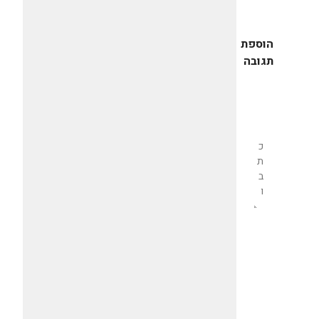
הוספת
תגובה
שליחת
תגובה