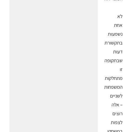
לא
אחת
נשמעות
בתקשורת
דעות
שבתקופה
זו
מתחלקות
המשפחות
לשניים
– אלה
רוצים
לצפות
במשחקי