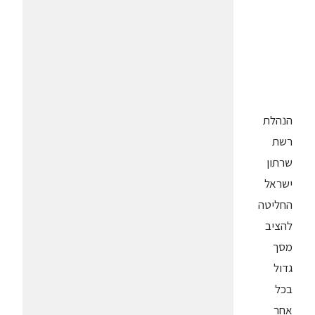
הנהלת
רשת
שרתון
ישראל
החליטה
להציב
מסך
גדול
בכל
אחר