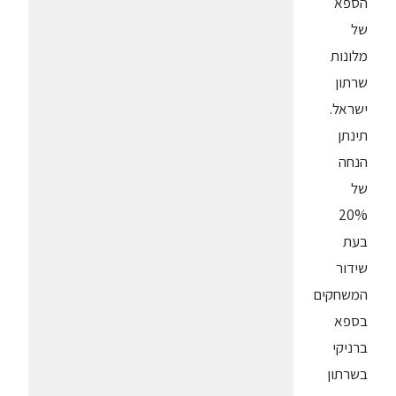
הספא
של
מלונות
שרתון
ישראל.
תינתן
הנחה
של
20%
בעת
שידור
המשחקים
בספא
ברניקי
בשרתון