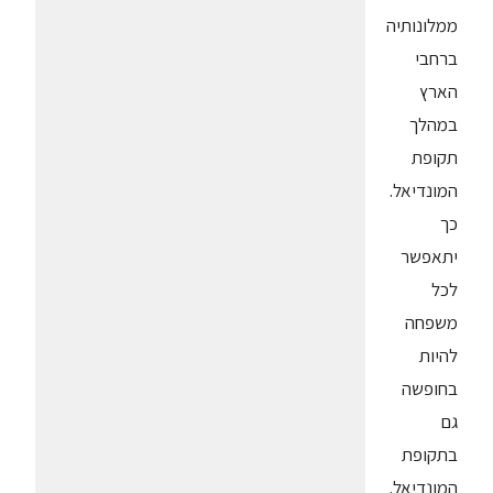
ממלונותיה
ברחבי
הארץ
במהלך
תקופת
המונדיאל.
כך
יתאפשר
לכל
משפחה
להיות
בחופשה
גם
בתקופת
המונדיאל.