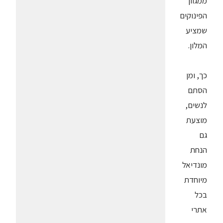
ממגוון
הפינוקים
שמציע
המלון.
כך, ומן
הסתם
לנשים,
מוצעת
גם
הנחת
מונדיאל
מיוחדת
בכל
אתרי