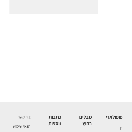
פופולארי
מבלים
כתבות
צור קשר
בחוץ
נוספות
תנאי שימוש
יין