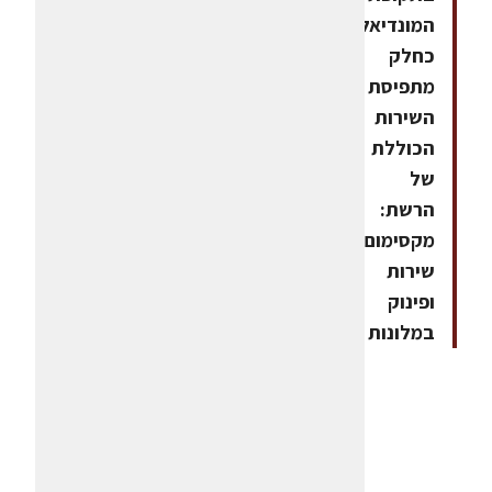
המונדיאל
כחלק
מתפיסת
השירות
הכוללת
של
הרשת:
מקסימום
שירות
ופינוק
במלונות