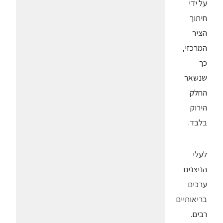
על ידי
חיתוך
הציר
המרכזי,
כך
שנשאר
החלק
הירוק
בלבד.
לעלי
הניצנים
ערכים
בריאותיים
רבים.