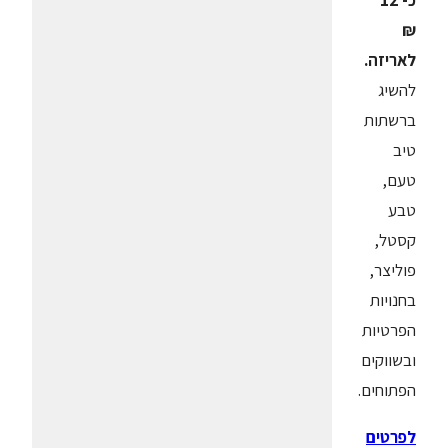
כ- 12
₪
לאריזה.
להשיג
ברשתות
טיב
טעם,
טבע
קסטל,
פוליצר,
בחנויות
הפרטיות
ובשווקים
הפתוחים.
לפרטים