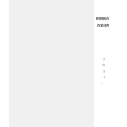
הוספת
תגובה
שליחת
תגובה