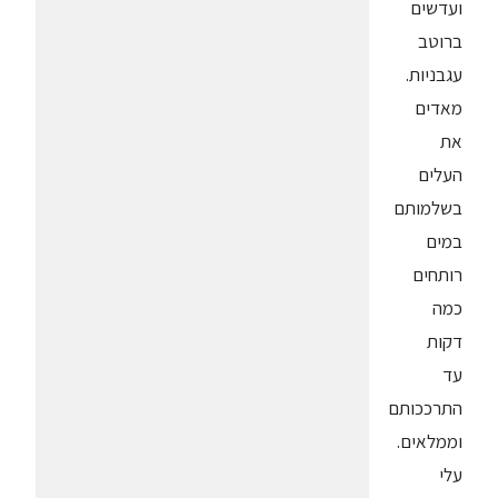
ועדשים
ברוטב
עגבניות.
מאדים
את
העלים
בשלמותם
במים
רותחים
כמה
דקות
עד
התרככותם
וממלאים.
עלי