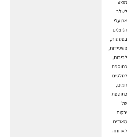
מוצע
לשלב
את עלי
הניצנים
בפסטות,
פשטידות,
לביבות,
כתוספת
לסלטים
חמים,
כתוספת
של
ירקות
מאודים
לארוחה.