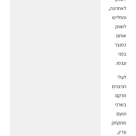
לאחרונה,
והחליטו
לשווק
אותם
כמוצר
בפני
עצמו.
לעלי
הניצנים
מרקם
בשרני
וטעם
מתקתק
עדין,