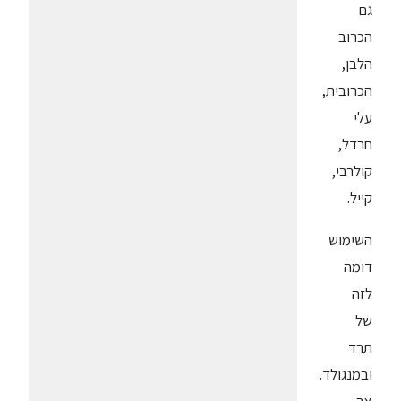
גם
הכרוב
הלבן,
הכרובית,
עלי
חרדל,
קולרבי,
קייל.
השימוש
דומה
לזה
של
תרד
ובמנגולד.