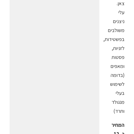
צאן.
עלי
ניצנים
משולבים
בפשטידות,
לזניות,
פסטות
ומאפים
(בדומה
לשימוש
בעלי
מנגולד
ותרד)
המחיר