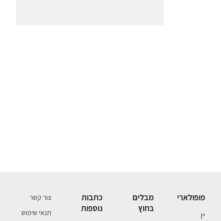
פופולארי
מבלים
כתבות
צור קשר
בחוץ
נוספות
תנאי שימוש
יין