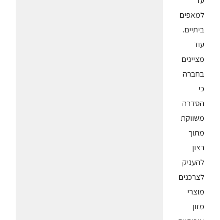
למאפים
ביתיים.
עוד
מציינים
בחברה
כי
הסדרה
משווקת
מתוך
רצון
להעניק
לצרכנים
מוצרי
מזון