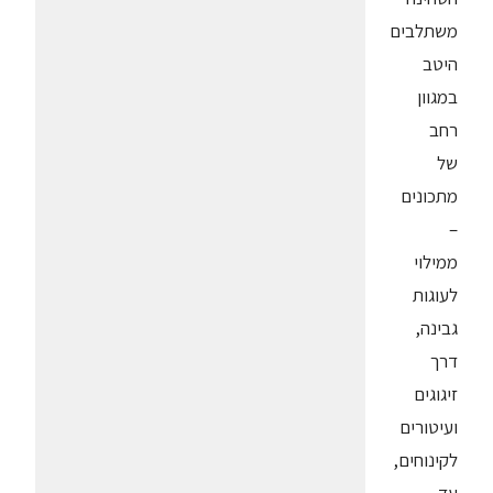
משתלבים
היטב
במגוון
רחב
של
מתכונים
–
ממילוי
לעוגות
גבינה,
דרך
זיגוגים
ועיטורים
לקינוחים,
עד