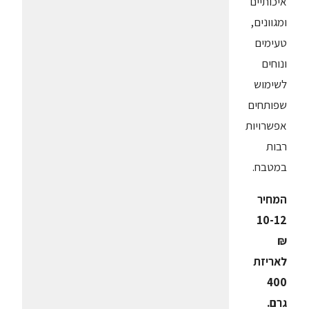
איכותיים
ומגוונים,
טעימים
ונוחים
לשימוש
שפותחים
אפשרויות
רבות
במטבח.
המחיר
10-12
₪
לאריזת
400
גרם.