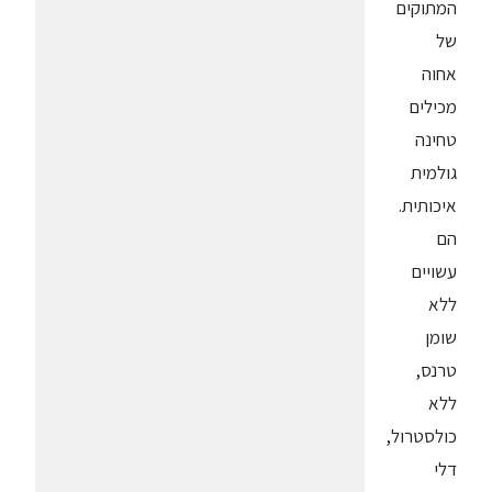
המתוקים
של
אחוה
מכילים
טחינה
גולמית
איכותית.
הם
עשויים
ללא
שומן
טרנס,
ללא
כולסטרול,
דלי