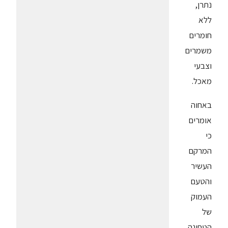
נתרן,
ללא
חומרים
משמרים
וצבעי
מאכל.
באחוה
אומרים
כי
המרקם
העשיר
והטעם
העמוק
של
הטחינה