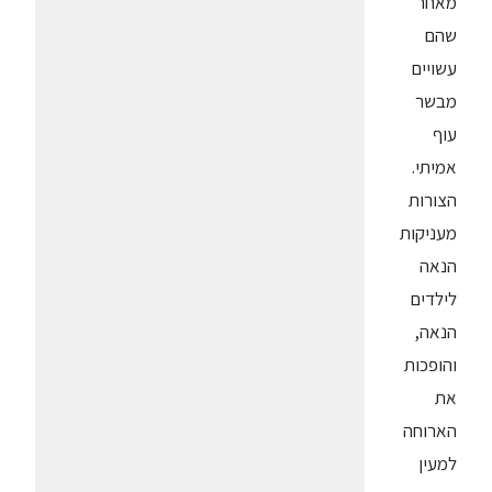
מאחר
שהם
עשויים
מבשר
עוף
אמיתי.
הצורות
מעניקות
הנאה
לילדים
הנאה,
והופכות
את
הארוחה
למעין