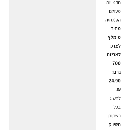
הדמויות
מעולם
הפנטזיה.
מחיר
מומלץ
לצרכן
לאריזת
700
גרם:
24.90
₪.
להשיג
בכל
רשתות
השיווק