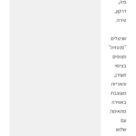
פיה,
דרקון,
טירה.
שניצלים
"פנטזיה"
מצופים
בציפוי
מעודן,
והאריזה
מעוצבת
באווירה
מתאימה
עם
שלוש