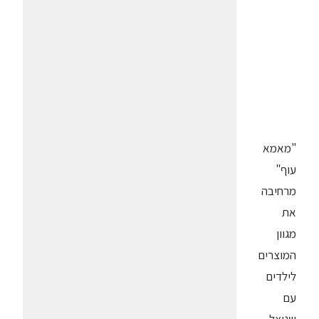
"מאמא
עוף"
מרחיבה
את
מגוון
המוצרים
לילדים
עם