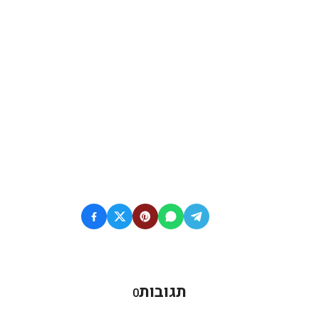
תגובות
0