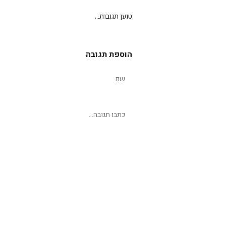
טוען תגובות...
הוספת תגובה
שליחת תגובה