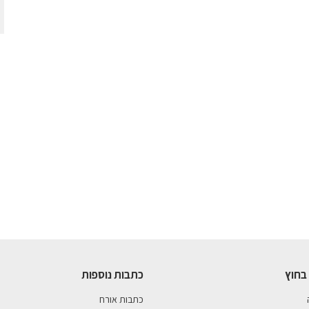
בחוץ
כתבות נוספות
כתבות אורח