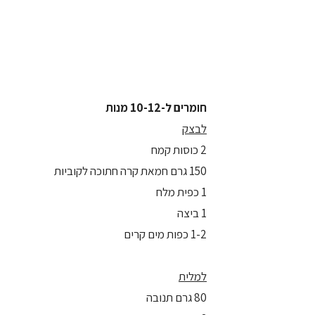
חומרים ל-10-12 מנות
לבצק
2 כוסות קמח
150 גרם חמאת קרה חתוכה לקוביות
1 כפית מלח
1 ביצה
1-2 כפות מים קרים
למלית
80 גרם תנובה