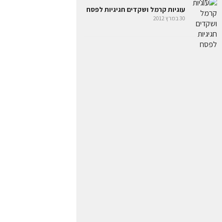
עוגיות קרמל ושקדים חגיגיות לפסח
30 במרץ 2012