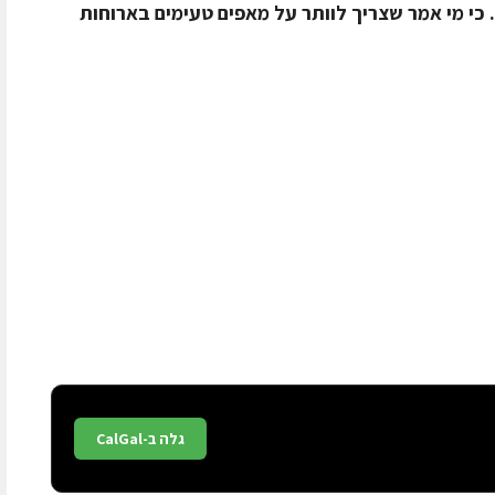
כי מי אמר שצריך לוותר על מאפים טעימים בארוחות
גלה ב-CalGal