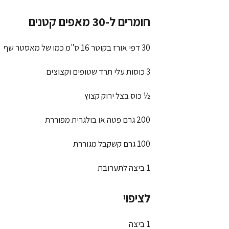
חומרים ל-30 מאפים קטנים
30 דפי אורז בקוטר 16 ס"מ כמו של מאסטר שף
3 כוסות עלי תרד שטופים וקצוצים
½ כוס בצל ירוק קצוץ
200 גרם פטה או בולגרית מפוררת
100 גרם קשקבל מגוררת
1 ביצה לתערובת
לציפוי
1 ביצה