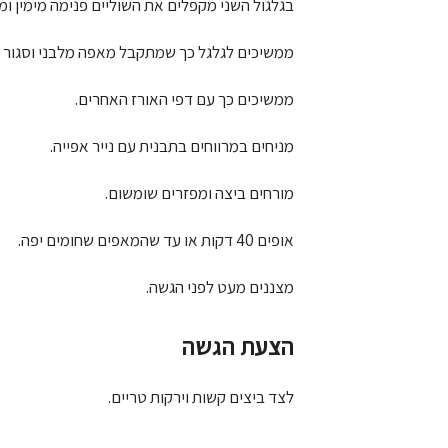
בגלגול השני מקפלים את השוליים פנימה מימין ו
ממשיכים לגלגל כך שמתקבל מאפה מלבני וסגור ה
ממשיכים כך עם דפי האורז האחרים.
מניחים במרווחים בתבנית עם נייר אפייה.
מורחים ביצה ומפזרים שומשום.
אופים 40 דקות או עד שהמאפים שחומים יפה.
מצננים מעט לפני הגשה.
הצעת הגשה
לצד ביצים קשות וירקות טריים.