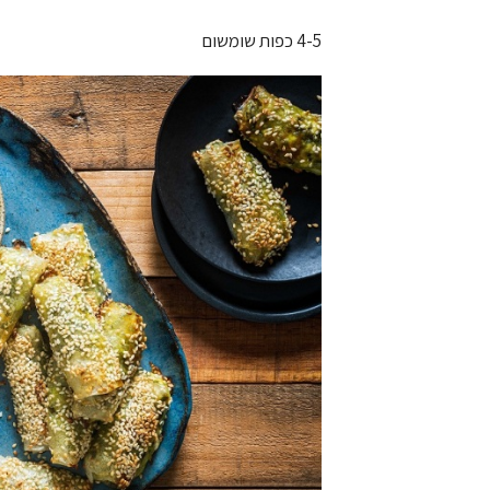
4-5 כפות שומשום