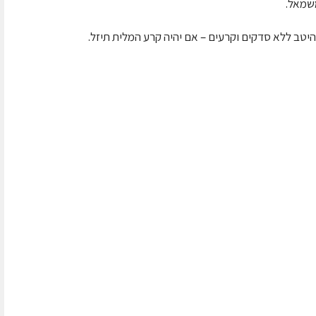
משמאל.
יטב ללא סדקים וקרעים – אם יהיה קרע המלית תיזל.