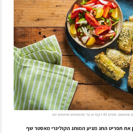
ו עד שהמאפים שחומים יפה
את תפריט החג מציע המותג הקולינרי מאסטר שף