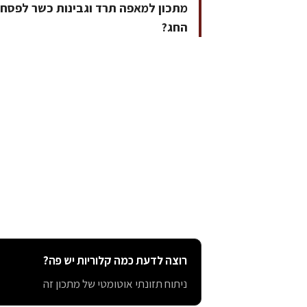
מתכון למאפה תרד וגבינות כשר לפסח. 
החג?
רוצה לדעת כמה קלוריות יש פה?
ניתוח תזונתי אוטומטי של מתכון זה