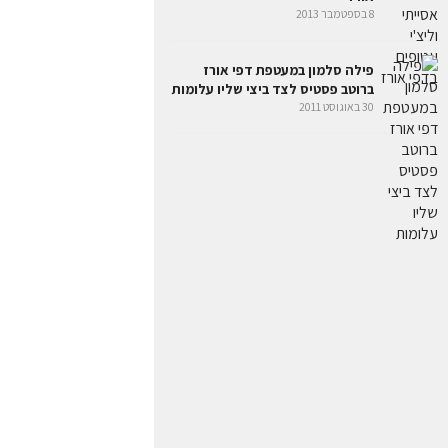
8 בספטמבר 2013
פילה סלמון במעטפת דפי אורז
ברוטב פסטיס לצד ביצי שליו עלומות
30 באוגוסט 2011