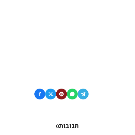
תגובות
0