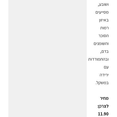
ושובע,
מסייעים
באיזון
רמות
הסוכר
והשומנים
בדם,
ובהתמודדות
עם
ירידה
במשקל.
מחיר
לצרכן:
11.90