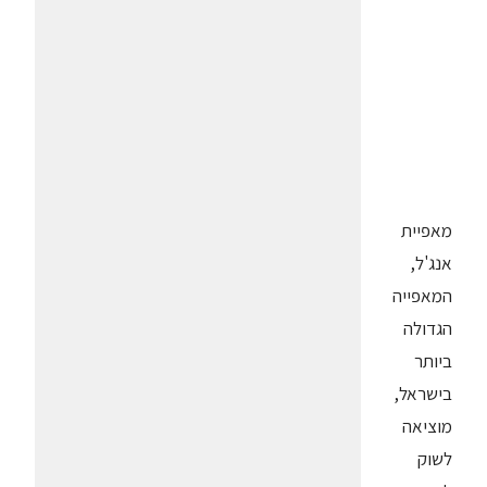
מאפיית
אנג'ל,
המאפייה
הגדולה
ביותר
בישראל,
מוציאה
לשוק