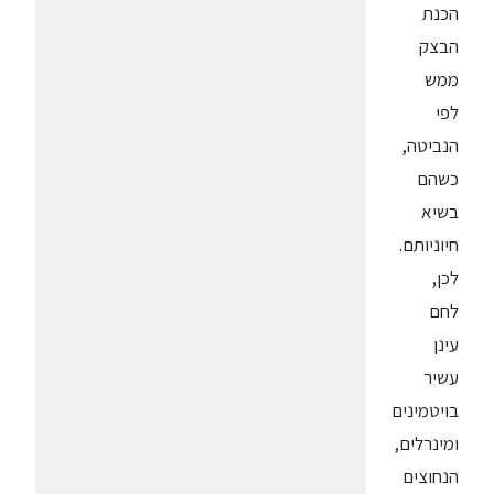
הכנת
הבצק
ממש
לפי
הנביטה,
כשהם
בשיא
חיוניותם.
לכן,
לחם
עינן
עשיר
בויטמינים
ומינרלים,
הנחוצים