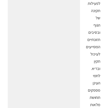
לפעילות
תקינה
של
הגוף
ובסיבים
תזונתיים
המסייעים
לעיכול
תקין
ובריא.
לחמי
העינן
מספקים
תחושת
מלאות