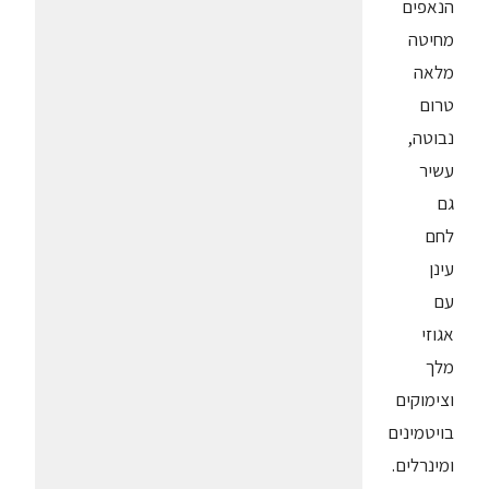
הנאפים
מחיטה
מלאה
טרום
נבוטה,
עשיר
גם
לחם
עינן
עם
אגוזי
מלך
וצימוקים
בויטמינים
ומינרלים.