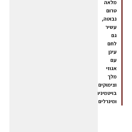
מלאה
טרום
נבוטה,
עשיר
גם
לחם
עינן
עם
אגוזי
מלך
וצימוקים
בויטמינים
ומינרלים