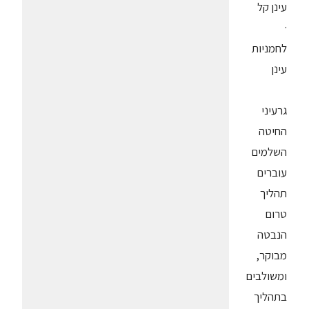
עינן קל
·
לחמניות
עינן
גרעיני
החיטה
השלמים
עוברים
תהליך
טרום
הנבטה
מבוקר,
ומשולבים
בתהליך