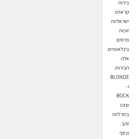
בירות
קראפט
ישראליות
זוכות
פרסים
בינלאומיים.
אלה
הבירות:
BLONDE
ו-
BOCK
שזכו
במדליות
זהב
וכסף