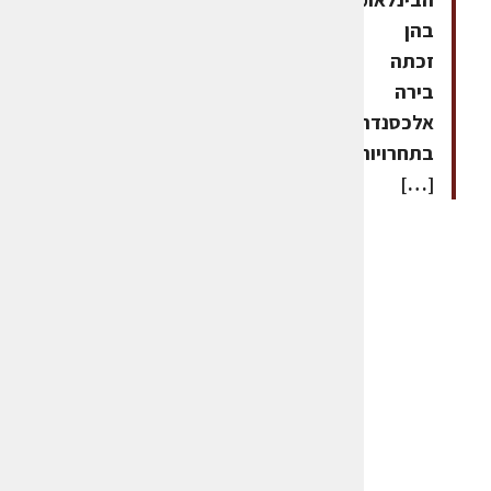
בהן
זכתה
בירה
אלכסנדר
בתחרויות
[…]