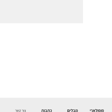
פופולארי
מבלים
כתבות
צור קשר