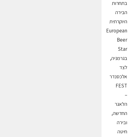
בתחרות
הבירה
היוקרתית
European
Beer
Star
בגרמניה,
לצד
אלכסנדר
FEST
–
הלאגר
החדשה,
ובירה
חיטה