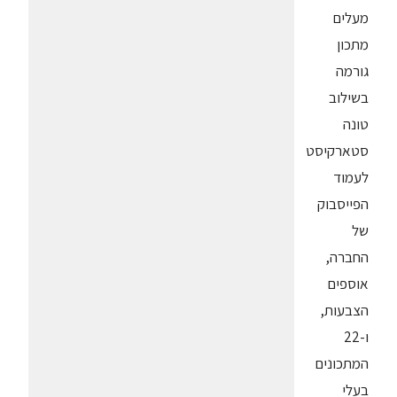
מעלים
מתכון
גורמה
בשילוב
טונה
סטארקיסט
לעמוד
הפייסבוק
של
החברה,
אוספים
הצבעות,
ו-22
המתכונים
בעלי