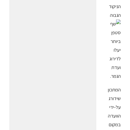
הניקוד
הגבוה
ביותר
יעלו
לדירוג
ועדת
הגמר.
המתכון
שידורג
על-ידי
הוועדה
במקום