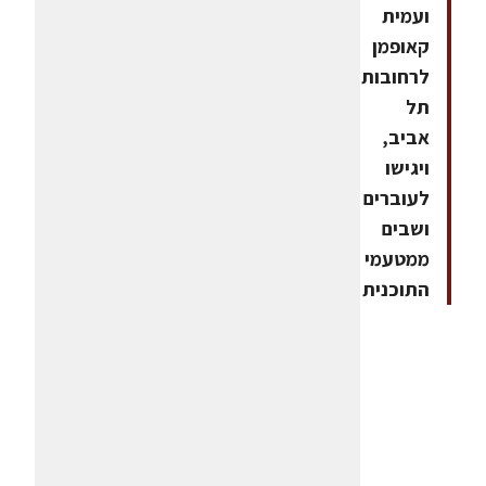
ועמית
קאופמן
לרחובות
תל
אביב,
ויגישו
לעוברים
ושבים
ממטעמי
התוכנית