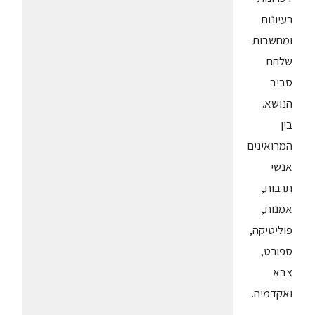
רעיונות
ומחשבות
שלהם
סביב
הנושא.
בין
המרואינים
אנשי
תרבות,
אמנות,
פוליטיקה,
ספורט,
צבא
ואקדמיה.