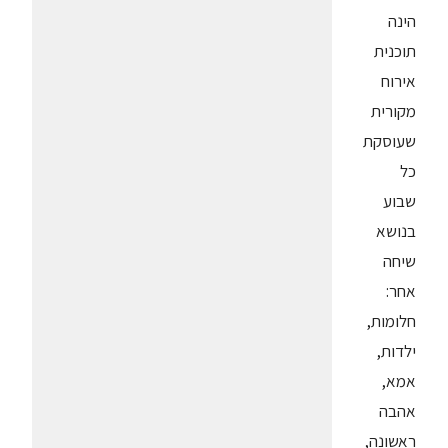
הינה
תוכנית
אירוח
מקורית
שעוסקת
כל
שבוע
בנושא
שיחה
אחר:
חלומות,
ילדות,
אמא,
אהבה
ראשונה,