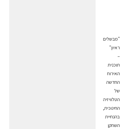
"מבשלים
ראיון"
–
תוכנית
האירוח
החדשה
של
הטלוויזיה
החינוכית,
בהנחיית
השחקן