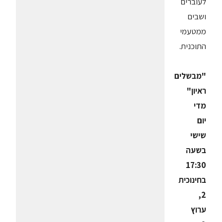
לעוברים
ושבים
ממטעמי
התוכנית.
"מבשלים
ראיון"
מדי
יום
שישי
בשעה
17:30
בחינוכית
2,
ערוץ