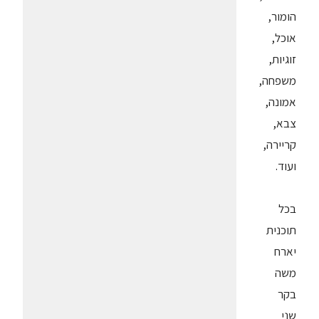
הומור,
אוכל,
זוגיות,
משפחה,
אמונה,
צבא,
קריירה,
ועוד.
בכל
תוכנית
יארח
משה
בקר
שני