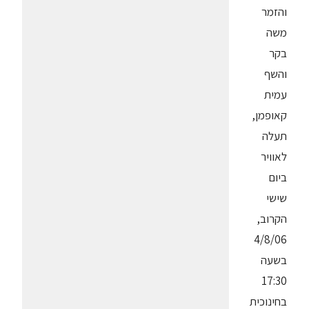
והזמר
משה
בקר
והשף
עמית
קאופמן,
תעלה
לאוויר
ביום
שישי
הקרוב,
4/8/06
בשעה
17:30
בחינוכית