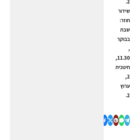
2.
שידור
חוזר:
שבת
בבוקר
,
11.30,
חינוכית
2,
ערוץ
2.