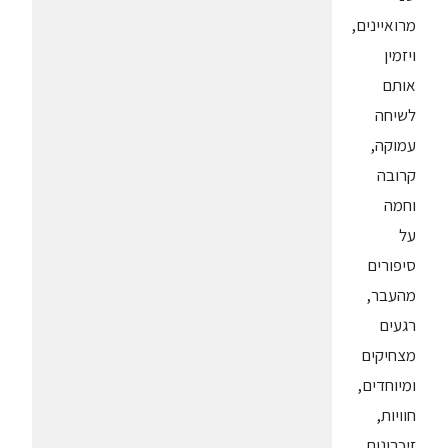
מרואיינים,
ויזמין
אותם
לשיחה
עמוקה,
קרובה
וחמה
על
סיפורים
מהעבר,
רגעים
מצחיקים
ומיוחדים,
חוויות,
זיכרונות