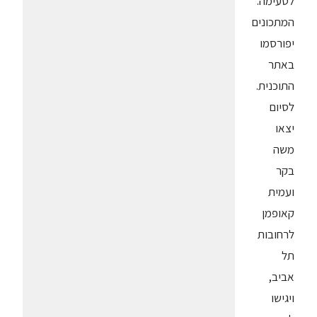
לטעימה.
המתכונים
יפורסמו
באתר
התוכנית.
לסיום
יצאו
משה
בקר
ועמית
קאופמן
לרחובות
תל
אביב,
ויגישו