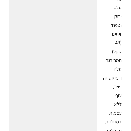
סלט
ירוק
וטפנד
זיתים
(49
שקל),
המבורגר
טלה
ו"מיגוסתה
פויו",
עוף
ללא
עצמות
במרינדת
תבלינים