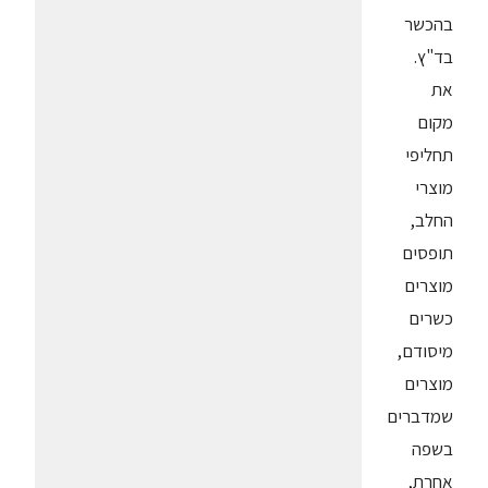
בהכשר
בד"ץ.
את
מקום
תחליפי
מוצרי
החלב,
תופסים
מוצרים
כשרים
מיסודם,
מוצרים
שמדברים
בשפה
אחרת,