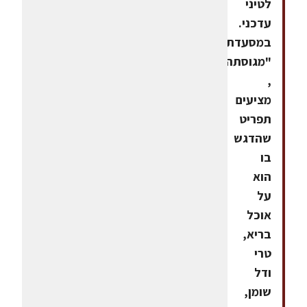
לטיני
עדכני.
במסעדת
"מגוסתה"
,
מציעים
תפריט
שהדגש
בו
הוא
על
אוכל
בריא,
טרי
ודל
שומן,