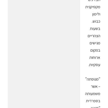
מקסיקנית
ולימון
כבוש.
בשעות
הצהריים
מגישים
במקום
ארוחות
עסקיות.
"מגוסתה"
– אשר
משמעותה
בספרדית