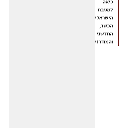
כיאה
למטבח
הישראלי
הכשר,
החדשני
והמודרני