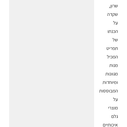
שרון,
שקדה
על
הכנתו
של
תפריט
המכיל
מנות
מגוונות
ומיוחדות
המבוססות
על
מוצרי
גלם
איכותיים