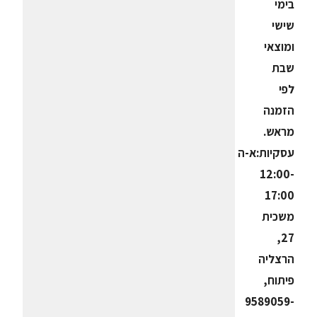
בימי
שישי
ומוצאי
שבת
לפי
הזמנה
מראש.
עסקיות:א-ה
12:00-
17:00
משכית
27,
הרצליה
פיתוח,
9589059-