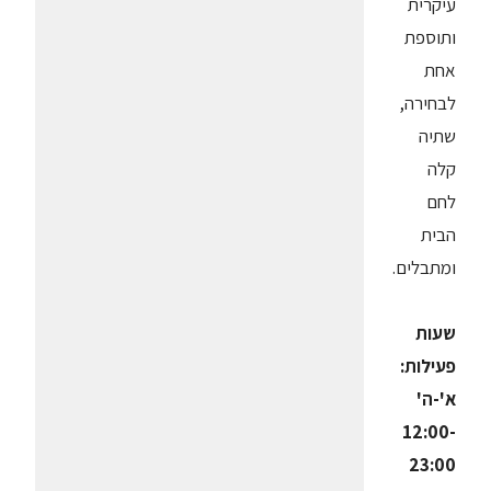
עיקרית
ותוספת
אחת
לבחירה,
שתיה
קלה
לחם
הבית
ומתבלים.
שעות
פעילות:
א'-ה'
12:00-
23:00