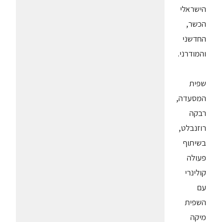
הישראלי
הכשר,
החדשני
והמודרני.
שפית
המסעדה,
רבקה
רוזנבלט,
בשיתוף
פעולה
קולינרי
עם
השפית
מיקה