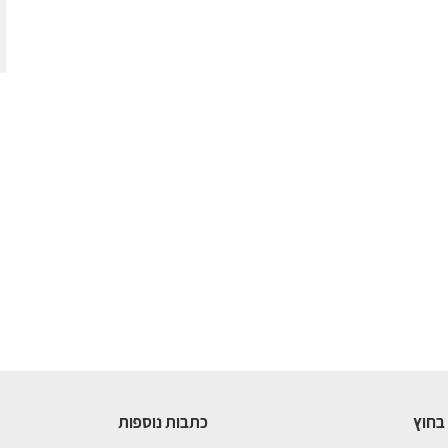
בחוץ
כתבות נוספות