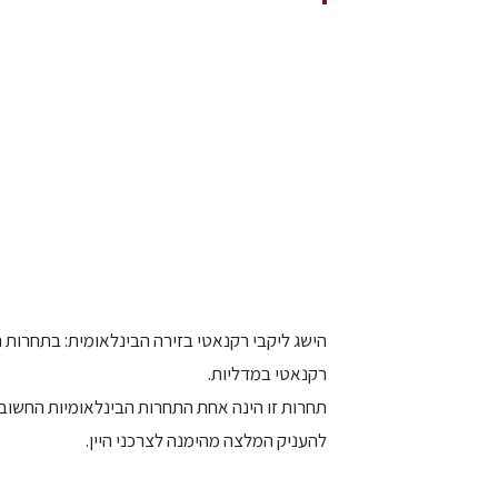
הישג ליקבי רקנאטי בזירה הבינלאומית: בתחרות היי
רקנאטי במדליות.
תחרות זו הינה אחת התחרות הבינלאומיות החשוב
להעניק המלצה מהימנה לצרכני היין.