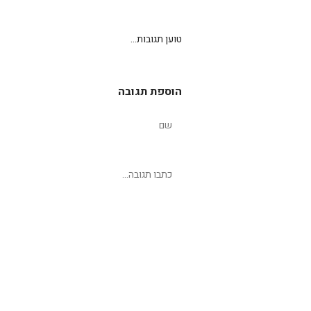
טוען תגובות...
הוספת תגובה
שליחת תגובה