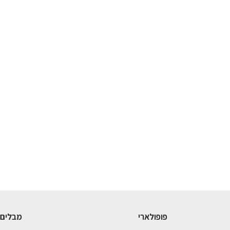
פופולארי
מבלים 