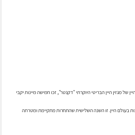
ן של מגזין היין הבריטי היוקרתי "דקנטר", זכו חמישה מיינות יקבי
ות בעולם היין. זו השנה השלישית שהתחרות מתקיימת ומטרתה