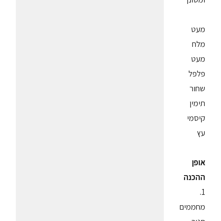
מעט
מלח
מעט
פלפל
שחור
תימין
קיסמי
עץ
אופן
ההכנה
1.
מחממים