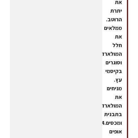
את
יתרת
הרוטב.
ממלאים
את
חלל
המולארד
וסוגרים
בקיסמי
עץ.
מניחים
את
המולארד
בתבנית
ומכסים.4.
אופים