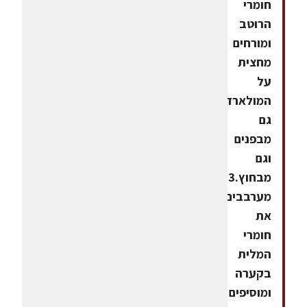
חומרי
הרוטב
ומורחים
מחצית
על
המולארד
גם
מבפנים
וגם
מבחוץ.3.
מערבבים
את
חומרי
המלית
בקערה
ומוסיפים