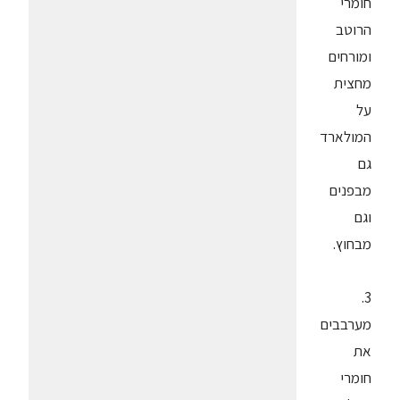
חומרי
הרוטב
ומורחים
מחצית
על
המולארד
גם
מבפנים
וגם
מבחוץ.
3.
מערבבים
את
חומרי