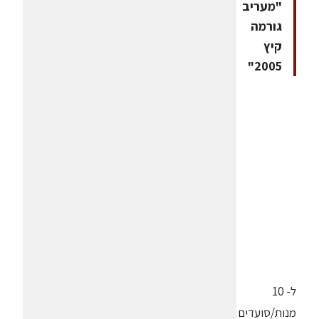
"מעריב
גורמה
קיץ
2005"
ל- 10
מנות/סועדים