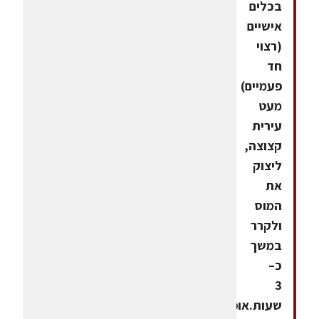
בכלים
אישיים
(רצוי
חד
פעמיים)
מעט
עירית
קצוצה,
ליצוק
את
המוס
ולקרר
במשך
כ–
3
שעות.אופן