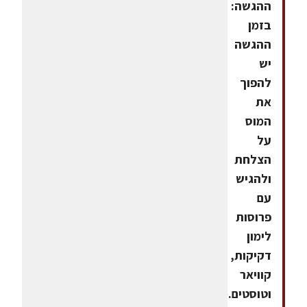
ההגשה:
בזמן
ההגשה
יש
להפוך
את
המוס
על
הצלחת
ולהגיש
עם
פרוסות
לימון
דקיקות,
קוויאר
וטוסטים.ממתכוני