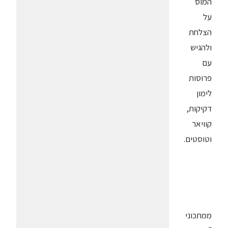
המוס
על
הצלחת
ולהגיש
עם
פרוסות
לימון
דקיקות,
קוויאר
וטוסטים.
ממתכוני