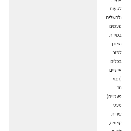
לטעום
ולהשלים
טעמים
במידת
הצורך.
לפזר
בכלים
אישיים
(רצוי
חד
פעמיים)
מעט
עירית
קצוצה,