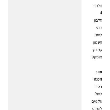
חלמון
4
חלבון
רבע
כפית
קינמון
קמצוץ
מוסקט
אופן
הכנה
בסיר
כפול
על מים
להמיס