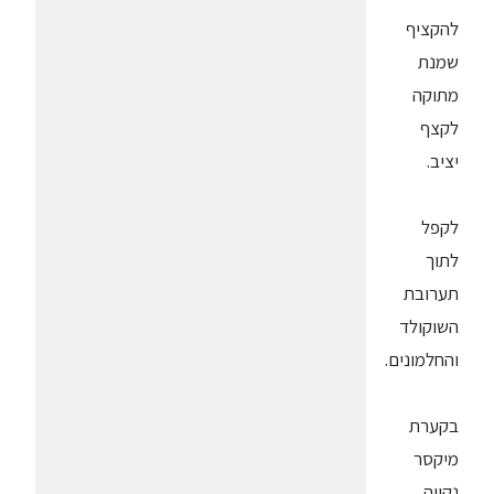
להקציף
שמנת
מתוקה
לקצף
יציב.
לקפל
לתוך
תערובת
השוקולד
והחלמונים.
בקערת
מיקסר
נקייה