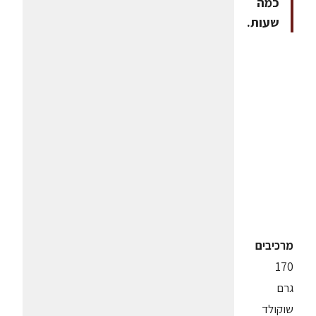
כמה
שעות.
מרכיבים
170
גרם
שוקולד