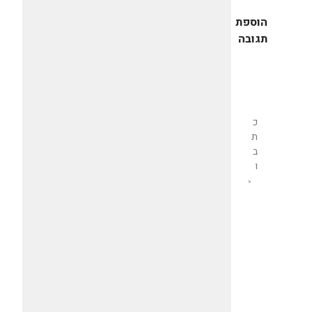
הוספת
תגובה
שליחת
תגובה