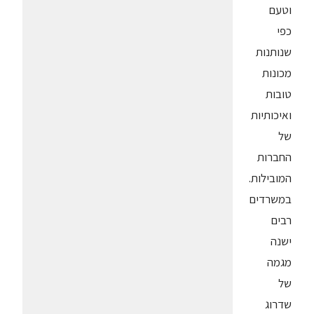
וטעם
כפי
שנותנות
מכונות
טובות
ואיכותיות
של
החברות
המובילות.
במשרדים
רבים
ישנה
מגמה
של
שדרוג