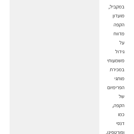
במקביל,
מועדון
הקפה
מדווח
על
גידול
משמעותי
במכירת
מותגי
הפרימיום
של
הקפה,
כמו
דנסי
ופורטפינו,