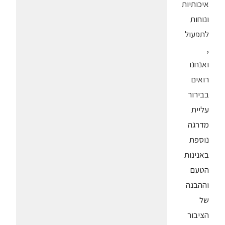
איכותיות
ונוחות
לתפעול
,
ואנחנו
רואים
בבירור
עליית
מדרגה
נוספת
באנינות
הטעם
וההבנה
של
הציבור