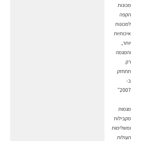
מכונות
הקפה
למכונות
איכותיות
יותר,
והמגמה
רק
תתחזק
ב-
2007"
מגמות
מקבילות
ומשלימות
העולות