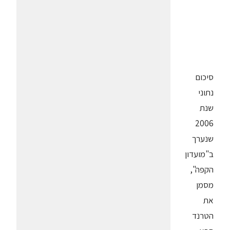
סיכום
נתוני
שנת
2006
שנערך
ב"מועדון
הקפה",
מסמן
את
הטרנד