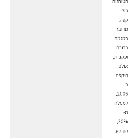
הטוחנות
פולי
קפה.
מדובר
במגמה
ברורה
ועקבית,
אולם
היקפה
ב-
2006,
למעלה
מ-
20%,
הפתיע