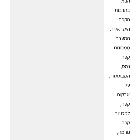
הבא
בתרבות
הקפה
הישראלית:
המעבר
ממכונות
קפה
נמס,
המבוססות
על
אבקות
קפה,
למכונות
קפה
גורמה,