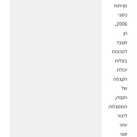
מניתוח
נתוני
2006,
הן
מעבר
למכונות
בעלות
יכולת
הקצפה
של
הקפה,
המסוגלות
ליצור
יותר
סוגי