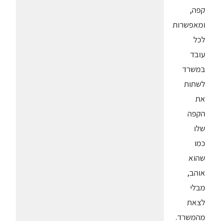
קפה,
ומאפשרות
לכל
עובד
במשרד
לשתות
את
הקפה
שלו
כמו
שהוא
אוהב,
מבלי
לצאת
מהמשרד.