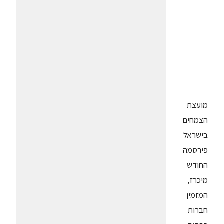
מועצת
הצמחים
בישראל
פירסמה
החודש
מיכרז,
המזמין
חברות