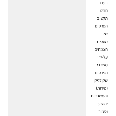
בעבר
נוהלו
תקציב
הפרסום
של
מועצת
הצמחים
על-ידי
משרדי
הפרסום
שקולניק
(פירות)
והמשרדים
יהושע
וטמיר