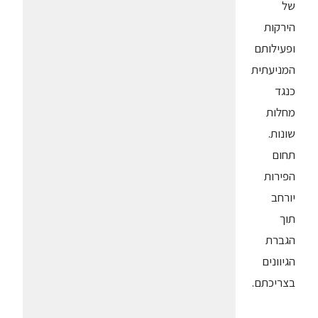
של
הירקות
ופעילותם
המניעתית
כנגד
מחלות
שונות.
תחום
הפירות
יורחב
תוך
הגברת
הגיוונים
בצריכתם.