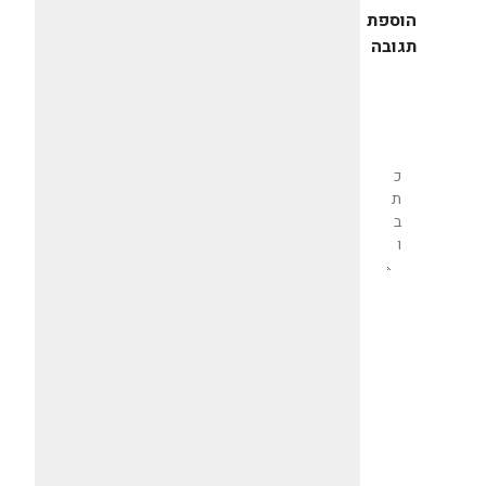
הוספת
תגובה
שליחת
תגובה