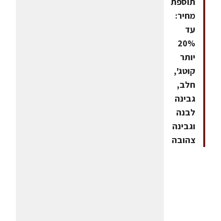
תוספת
מחיר:
עד
20%
יותר
קוטג',
חלב,
גבינה
לבנה
וגבינה
צהובה