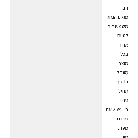
דבר
מגלם הנחה
משמעותית
לטווח
ארוך
בכל
מוצר
מוגדל.
בנוסף
תוזיל
טרה
ב- 25% את
סדרת
מעדני
מוו