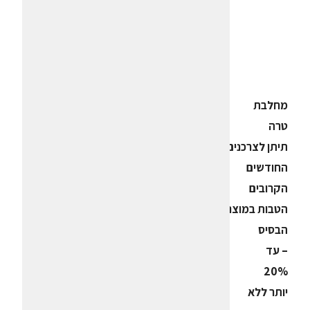
מחלבת
טרה
תיתן לצרכנים במהלך
החודשים
הקרובים
הטבות במוצרי
הבסיס
– עד
20%
יותר ללא