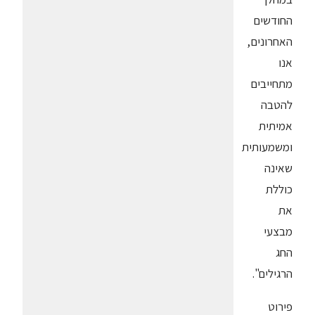
החודשים
האחרונים,
אנו
מתחייבים
להטבה
אמיתית
ומשמעותית
שאינה
כוללת
את
מבצעי
החג
הרגילים".
פירוט