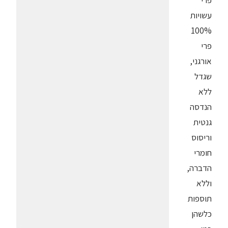
פרי
עשויות
100%
פרי
אורגני,
שגדל
ללא
הנדסה
גנטית
וריסוס
חומרי
הדברה,
וללא
תוספות
כלשהן