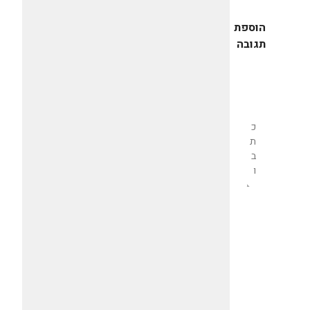
הוספת
תגובה
שליחת
תגובה