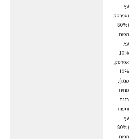
עץ
ואפרסק
(80%
תפוח
עץ,
10%
אפרסק,
10%
מנגו);
מחית
בננה
ותפוח
עץ
(80%
תפוח