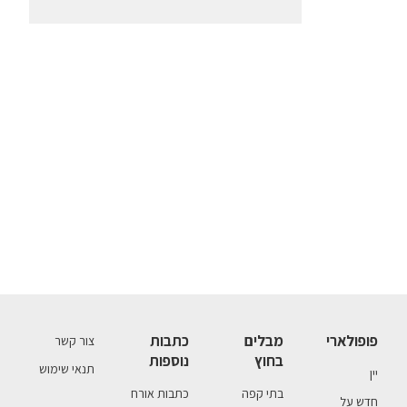
פופולארי
מבלים
כתבות
צור קשר
בחוץ
נוספות
תנאי שימוש
יין
בתי קפה
כתבות אורח
חדש על