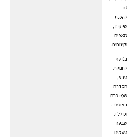
גם
להכנת
שייקים,
מאפים
וקינוחים.
בנוסף
לחנויות
טבע,
הסדרה
שמיוצרת
באיטליה
וכוללת
שבעה
טעמים