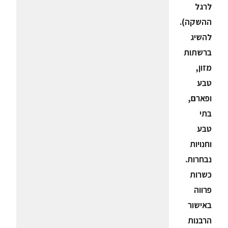
לרגל
ההשקה).
להשיג
ברשתות
מזון,
טבע
ופארם,
בתי
טבע
וחנויות
נבחרות.
כשרות
פרווה
באישור
הרבנות