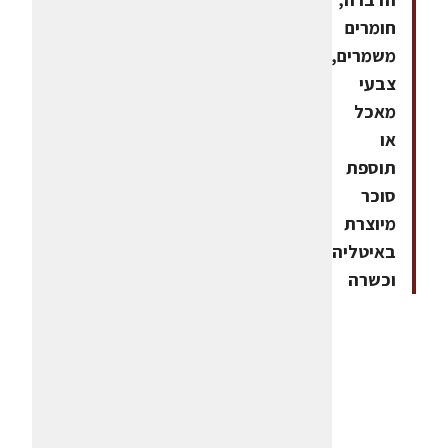
חומרים
משמרים,
צבעי
מאכל
או
תוספת
סוכר
מיוצרת
באיטליה
וכשרה