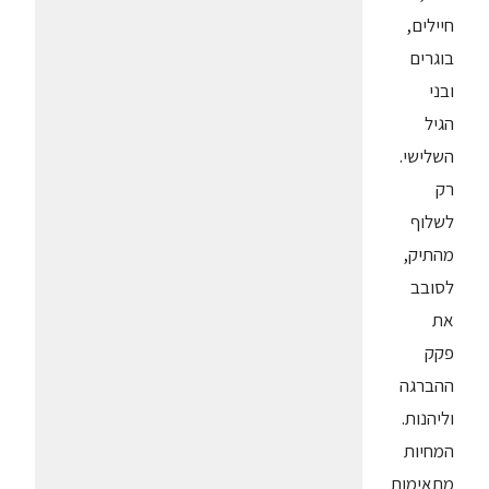
חיילים,
בוגרים
ובני
הגיל
השלישי.
רק
לשלוף
מהתיק,
לסובב
את
פקק
ההברגה
וליהנות.
המחיות
מתאימות