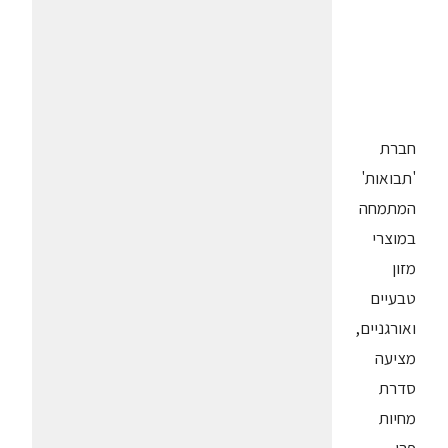
חברת
'תבואות'
המתמחה
במוצרי
מזון
טבעיים
ואורגניים,
מציעה
סדרת
מחיות