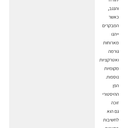
והנגב,
כאשר
המבקרים
ייהנו
מארוחות
גורמה
ואטרקציות
מקומיות
נוספות.
הפן
ההיסטורי
זוכה
גם הוא
לחשיבות