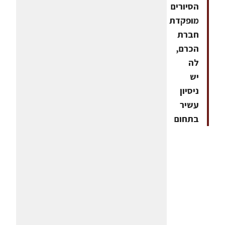
הסיורים
מופקדת
חברת
הכרם,
לה
יש
ניסיון
עשיר
בתחום