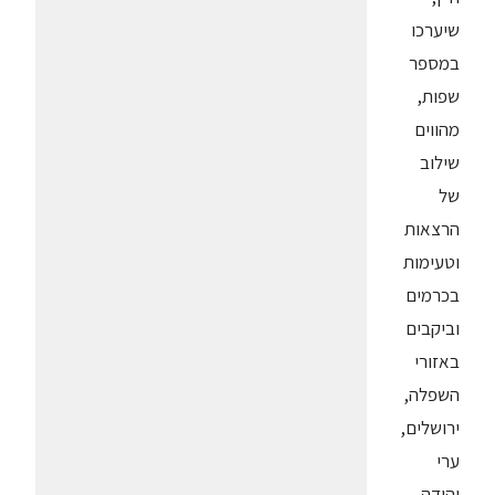
שיערכו
במספר
שפות,
מהווים
שילוב
של
הרצאות
וטעימות
בכרמים
וביקבים
באזורי
השפלה,
ירושלים,
ערי
יהודה