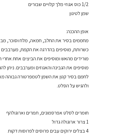
1/2 כוס אגוזי מלך קלויים שבורים
שמן לטיגון
אופן ההכנה:
מחממים בסיר את החלב, חמאה, מלח וסוכר, מבי
כשרותח, מוסיפים בהדרגה את הקמח, מערבבים ע
מורידים מהאש ומוסיפים את הביצים אחת אחרי הש
מוסיפים את הגבינה והאגוזים ומערבבים. ניתן להו
ולהגיש על הסלט.
חומרים לסלט אפרסמונים, תמרים וארוגולהף
1 צרור ארוגולה גדול
4 בצלים ירוקים עבים פרוסים לפרוסות דקות