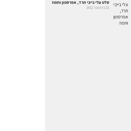
סלט עלי בייבי תרד, אפרסמון ותפוז
22 בדצמבר 2012