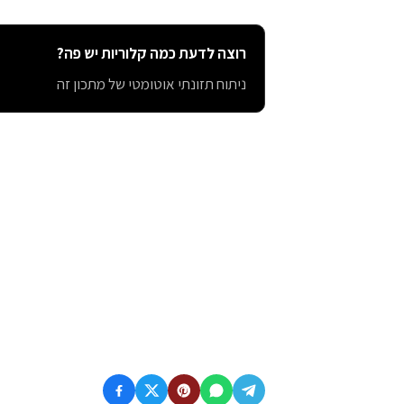
רוצה לדעת כמה קלוריות יש פה?
ניתוח תזונתי אוטומטי של מתכון זה