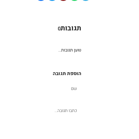
תגובות
0
טוען תגובות...
הוספת תגובה