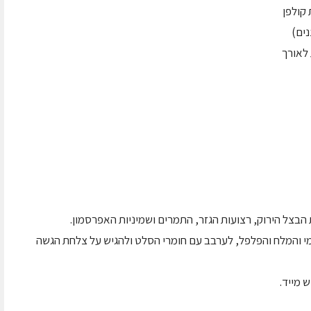
הבצל הירוק, רצועות הגזר, התמרים ושמיניות האפרסמון.
מי והמלח והפלפל, לערבב עם חומרי הסלט ולהגיש על צלחת הגשה
 מייד.