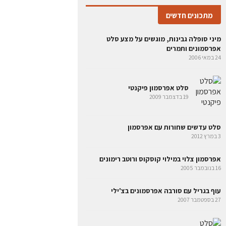
מתכונים חדשים
מיני סופלה גבינות, מוגשים על מצע סלט
אפרסמונים ותמרים
24 במאי 2006
סלט אפרסמון פיקנטי
19 בדצמבר 2009
סלט עדשים שחורות עם אפרסמון
3 במרץ 2012
אפרסמון צלוי במילוי קוסקוס ורוטב רימונים
16 בנובמבר 2005
עוף בגריל עם סורבה אפרסמונים בצ'ילי
27 בספטמבר 2007