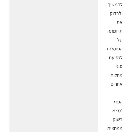
להמשיך
ולבדוק
את
תרומתה
של
הפומלית
למניעת
סוגי
מחלות
אחרים.
הפרי
נמצא
בשוק
ממחצית