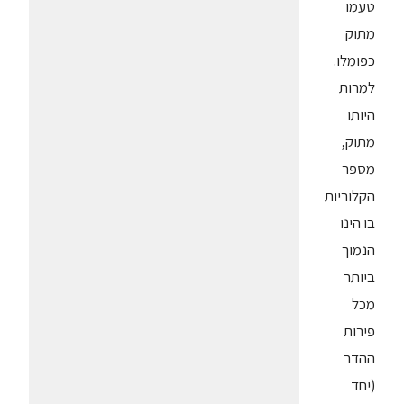
טעמו
מתוק
כפומלו.
למרות
היותו
מתוק,
מספר
הקלוריות
בו הינו
הנמוך
ביותר
מכל
פירות
ההדר
(יחד