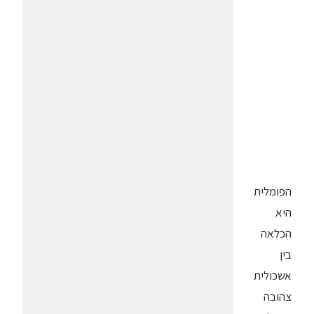
הפומלית
היא
הכלאה
בין
אשכולית
צהובה