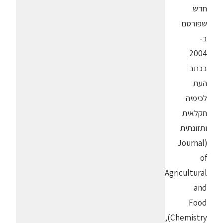
חדש
שפורסם
ב-
2004
בכתב
העת
לכימיה
חקלאית
ותזונתית
(Journal
of
Agricultural
and
Food
Chemistry),