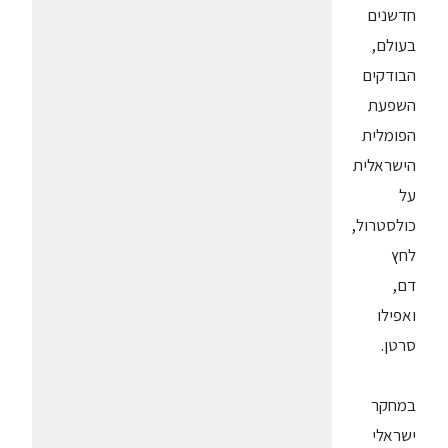
חדשנים
בעולם,
הבודקים
השפעת
הפומלית
הישראלית
על
כולסטרול,
לחץ
דם,
ואפילו
סרטן.
במחקר
ישראלי