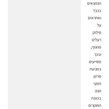
הנמצאים
בכבד
ואחראים
על
סילוק
רעלים
מהגוף,
ובכך
מסייעים
במניעת
סרטן
המעי
הגס.
בכוונת
החוקרים