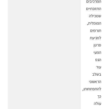
המרכיבים
התזונתיים
שמכילה
הפומלית,
תורמים
למניעת
סרטן
המעי
הגס
עוד
בשלב
הראשוני
להתפתחותו,
כך
עולה