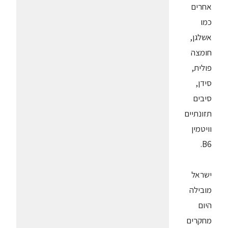
אחרים
כמו
אשלגן,
חומצה
פולית,
סידן,
סיבים
תזונתיים
וויטמין
B6.
ישראל
מובילה
היום
מחקרים