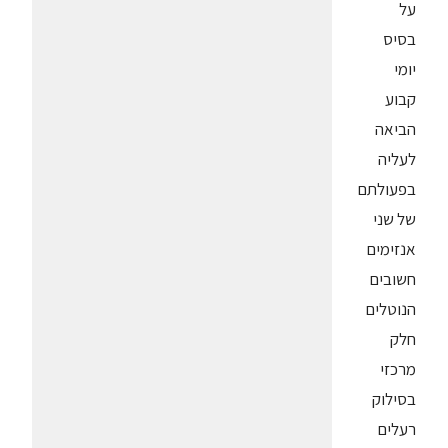
על
בסיס
יומי
קבוע
הביאה
לעליה
בפעולתם
של שני
אנזימים
חשובים
הנוטלים
חלק
מרכזי
בסילוק
רעלים