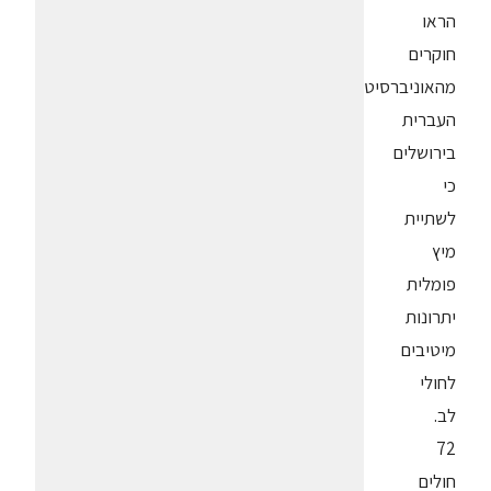
הראו
חוקרים
מהאוניברסיטה
העברית
בירושלים
כי
לשתיית
מיץ
פומלית
יתרונות
מיטיבים
לחולי
לב.
72
חולים