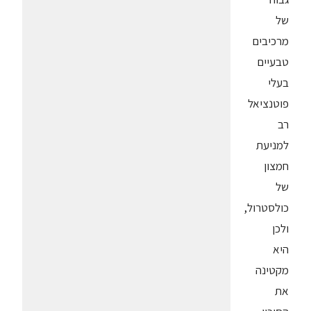
של
מרכיבים
טבעיים
בעלי
פוטנציאל
רב
למניעת
חמצון
של
כולסטרול,
ולכן
היא
מקטינה
את