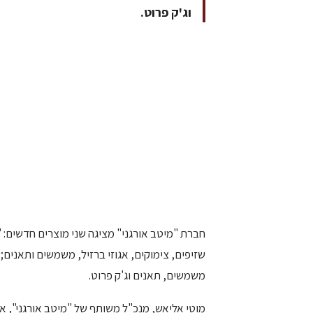
וג'ק פרוט.
חברת "מיטב אורגני" מציגה שני מוצרים חדשים: "
שזיפים, צימוקים, אגוזי ברזיל, משמשים ותאנים; 
משמשים, תאנים וג'ק פרוט.
מוטי אליאש, מנכ"ל משותף של "מיטב אורגני", או