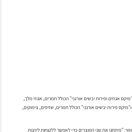
מיקס אגוזים ופירות יבשים
אורגני" הכולל תמרים, אגוזי מלך,
ו"מיקס פירות יבשים אורגני" הכולל תמרים, שזיפים, צימוקים,
מר: "פיתחנו את שני המוצרים כדי לאפשר ללקוחות ליהנות