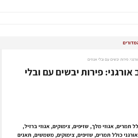
מדורים
ני: פירות יבשים עם ובלי אגוזים
ורגני: פירות יבשים עם ובלי
ל תמרים, אגוזי מלך, שזיפים, צימוקים, אגוזי ברזיל,
ורגני כולל תמרים, שזיפים, צימוקים, משמשים, תאנים