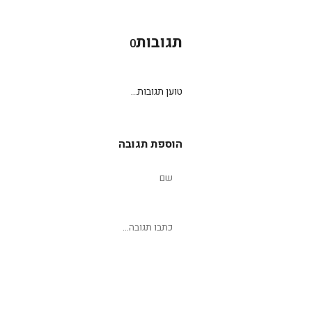
תגובות
0
טוען תגובות...
הוספת תגובה