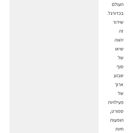
העולם
בכדורגל.
שידור
זה
יהווה
שיאו
של
סוף
שבוע
ארוך
של
פעילויות
ספורט,
הופעות
חיות