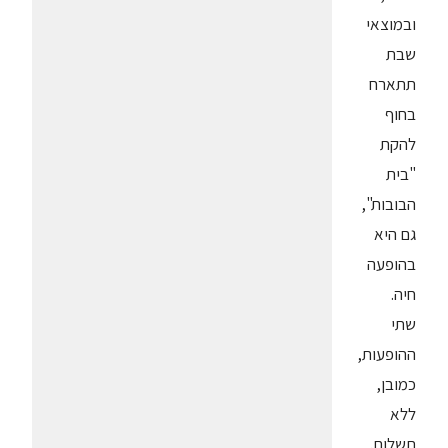
ובמוצאי
שבת
תתארח
בחוף
להקת
"בית
הבובות",
גם היא
בהופעה
חיה.
שתי
ההופעות,
כמובן,
ללא
תשלום.