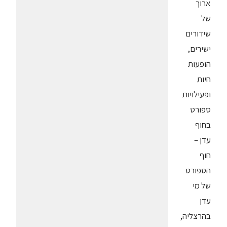
ארוך
של
שידורים
ישירים,
הופעות
חיות
ופעילויות
ספורט
בחוף
עדן –
חוף
הספורט
של מי
עדן
בהרצליה,