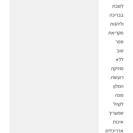
לשבת
בבריכה
וליהנות
מקריאת
ספר
טוב
ללא
מוזיקה
רועשת.
המלון
פונה
לקהל
שמעריך
איכות
אדריכלית.