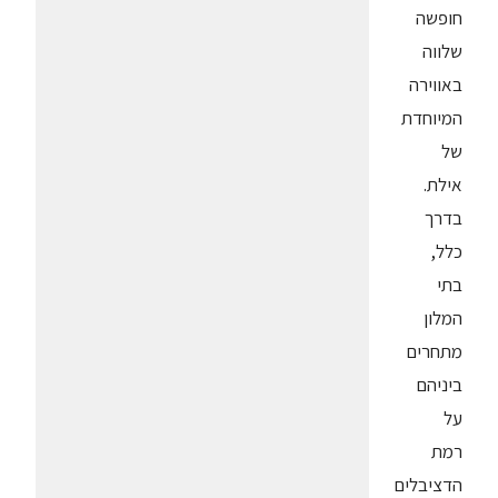
חופשה
שלווה
באווירה
המיוחדת
של
אילת.
בדרך
כלל,
בתי
המלון
מתחרים
ביניהם
על
רמת
הדציבלים