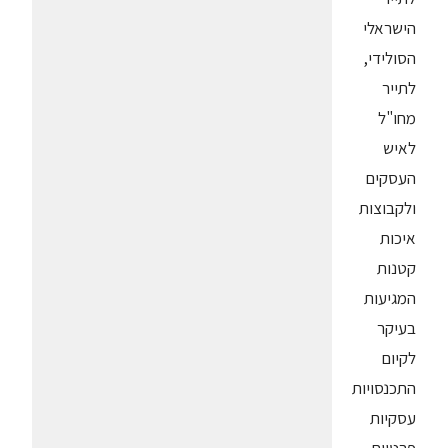
הישראלי
הסולידי,
לתייר
מחו"ל
לאיש
העסקים
ולקבוצות
איכות
קטנות
המגיעות
בעיקר
לקיום
התכנסויות
עסקיות