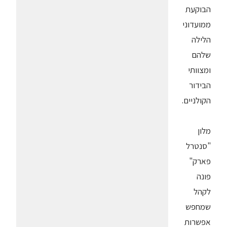
הבוקעת
ממועדוני
הלילה
שלהם
ומצוותי
הבידור
הקולניים.
מלון
"סנטרל
פארק"
פונה
לקהל
שמחפש
אפשרות