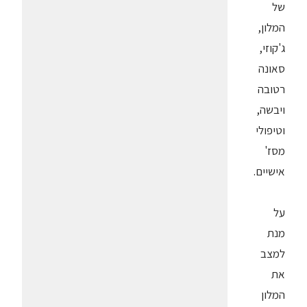
של
המלון,
ג'קוזי,
סאונה
רטובה
ויבשה,
וטיפולי
מסז'
אישיים.
על
מנת
למצב
את
המלון