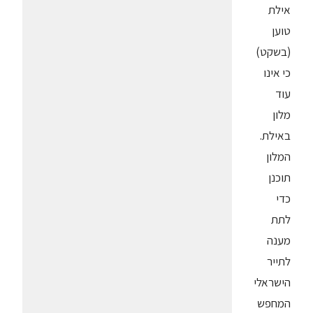
אילת
טוען
(בשקט)
כי אינו
עוד
מלון
באילת.
המלון
תוכנן
כדי
לתת
מענה
לתייר
הישראלי
המחפש