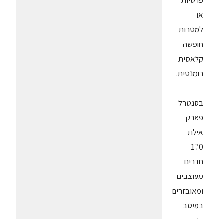
פרטיות
או
למטרות
חופשה
קלאסית
רומנטית.
בסנטרל
פארק
אילת
170
חדרים
מעוצבים
ומאובזרים
במיטב