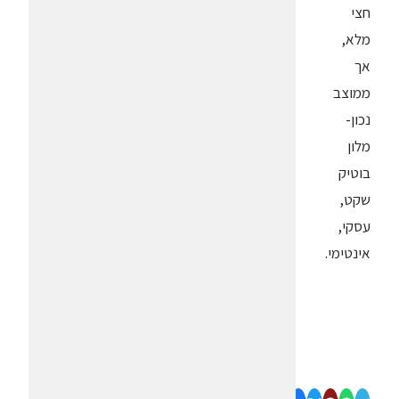
חצי
מלא,
אך
ממוצב
נכון-
מלון
בוטיק
שקט,
עסקי,
אינטימי.