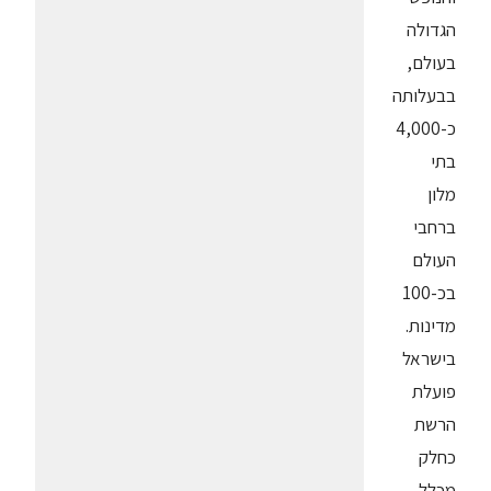
הגדולה
בעולם,
בבעלותה
כ-4,000
בתי
מלון
ברחבי
העולם
בכ-100
מדינות.
בישראל
פועלת
הרשת
כחלק
מכלל