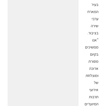
בעיר
המארח
ערבי
שירה
בציבור.
"אנו
ממשיכים
בקיום
מסורת
ארוכה
ומוצלחת
של
אירועי
תרבות
המיועדים