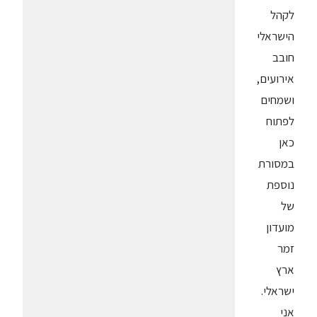
לקהל
הישראלי
חובב
אירועים,
ושמחים
לפתוח
כאן
במסורת
נוספת
של
מועדון
זמר
ארץ
ישראלי.
אני