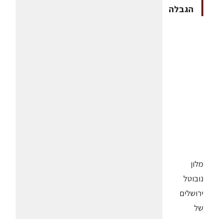
הגבלה
מלון
נובוטל
ירושלים
של