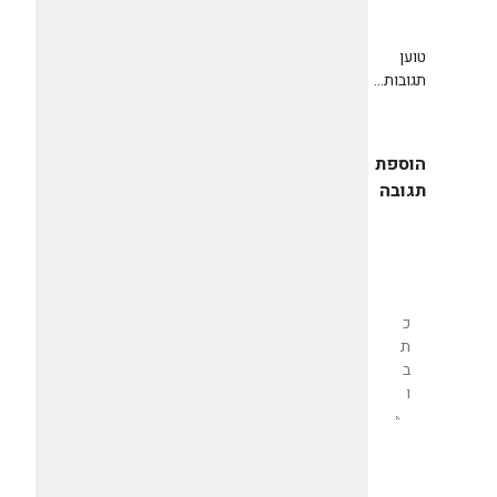
טוען
תגובות...
הוספת
תגובה
שליחת