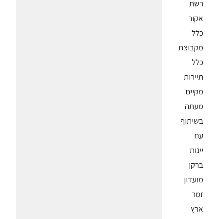
רשת
אקור
כלל
מקבוצת
כלל
תיירות
מקיים
מעתה
בשיתוף
עם
יינות
ברקן
מועדון
זמר
ארץ