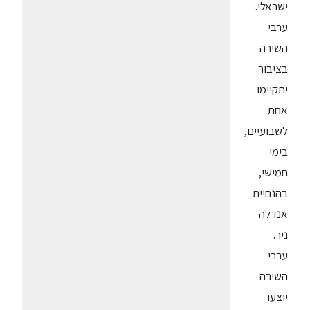
ישראלי.
ערבי
השירה
בציבור
יתקיימו
אחת
לשבועיים,
בימי
חמישי,
בהנחיית
אנדלה
ניר.
ערבי
השירה
יוצעו