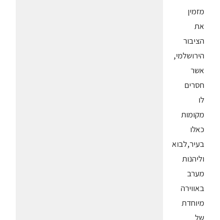
מזמין
את
הציבור
הירושלמי,
אשר
חסרים
לו
מקומות
כאלו
בעיר,לבוא
וליהנות
מערב
באווירה
מיוחדת
של