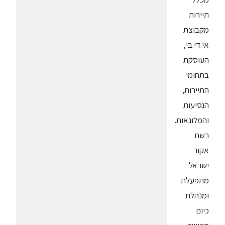
תיירות
מקבוצת
אי.די.בי,
העוסקת
בתחומי
התיירות,
הנסיעות
והמלונאות.
רשת
אקור
ישראל
מתפעלת
ומנהלת
כיום