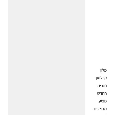
מלון
קרלטון
נהריה
החדש
מציע
מבצעים