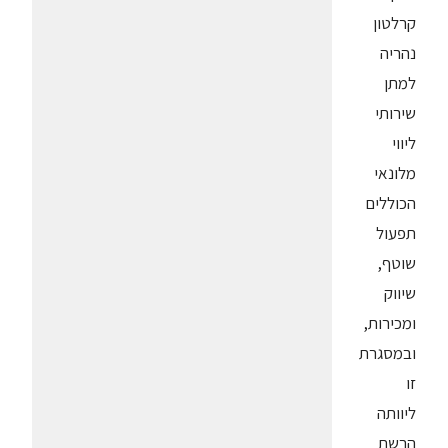
קרלטון
נהריה
למתן
שירותי
ליווי
מלונאי
הכוללים
תפעול
שוטף,
שיווק
ומכירות,
ובמסגרת
זו
ליוותה
הרשת