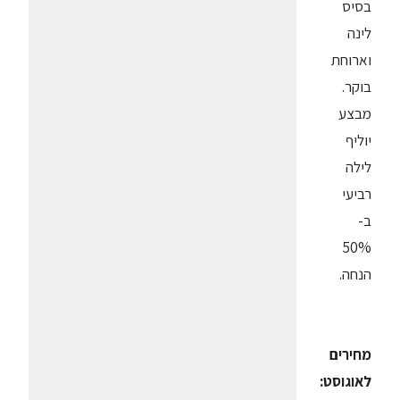
בסיס
לינה
וארוחת
בוקר.
מבצע
יוליף
לילה
רביעי
ב-
50%
הנחה.
מחירים
לאוגוסט: