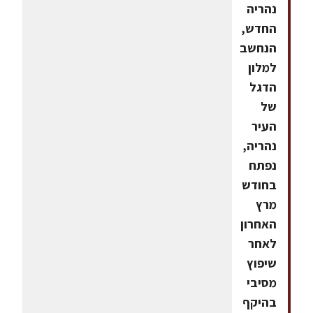
נהריה
החדש,
הנחשב
למלון
הדגל
של
העיר
נהריה,
נפתח
בחודש
מרץ
האחרון
לאחר
שיפוץ
מסיבי
בהיקף