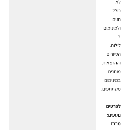
לא
כולל
חגים
ולמינימום
2
לילות.
הסיורים
וההרצאות
מותנים
במינימום
משתתפים.
לפרטים
נוספים:
מרכז