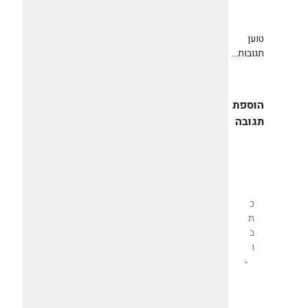
טוען
תגובות...
הוספת
תגובה
שליחת