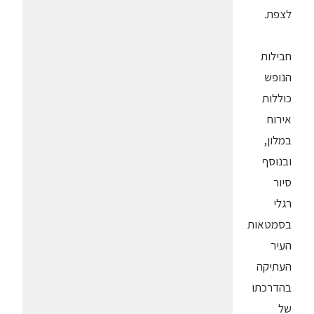
לצפת.
חבילות
הנופש
כוללות
אירוח
במלון,
ובנוסף
סיור
רגלי
בסמטאות
העיר
העתיקה
בהדרכתו
של