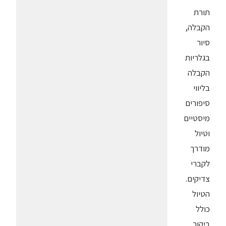
תורת
הקבלה,
סיור
בגלריות
הקבלה
בליווי
סיפורים
מיסטיים
וטיול
מודרך
לקברי
צדיקים.
הטיול
כולל
ביקור