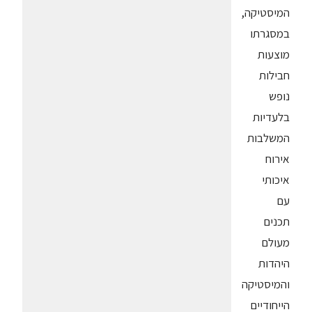
המיסטיקה,
במסגרתו
מוצעות
חבילות
נופש
בלעדיות
המשלבות
אירוח
איכותי
עם
תכנים
מעולם
היהדות
והמיסטיקה
הייחודיים