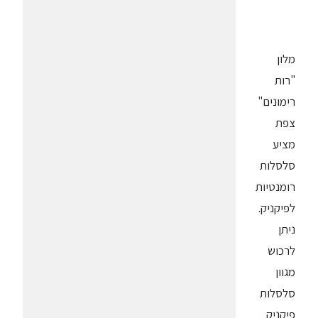
מלון
"רות
רימונים"
צפת
מציע
סלסלות
רומנטיות
לפיקניק.
ניתן
לרכוש
מגוון
סלסלות
פיקניק