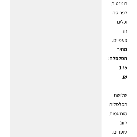
רומנטית
לפריסה
וכלים
חד
פעמיים.
מחיר
הסלסלה:
175
₪.
שלושת
הסלסלות
מותאמות
לזוג
סועדים.