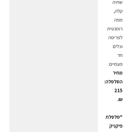
שתיה
קלה,
מפה
רומנטית
לפריסה
וכלים
חד
פעמיים.
מחיר
הסלסלה:
215
₪.
"סלסלת
פיקניק