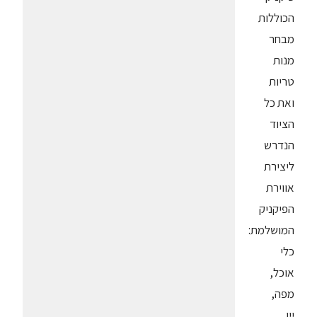
הכוללות
מבחר
מנות
טריות
ואת כל
הציוד
הנדרש
ליצירת
אווירת
הפיקניק
המושלמת:
כלי
אוכל,
מפה,
יין