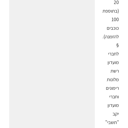
20
(בתוספת
100
כוכבים
להזמנה).
§
לחברי
מועדון
רשת
מלונות
רימונים
וחברי
מועדון
יקב
"תשבי"