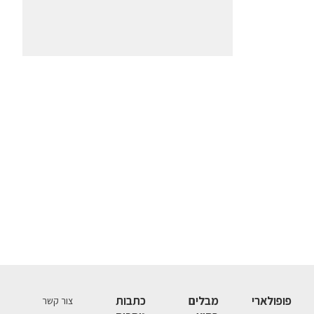
פופולארי
מבלים
כתבות
צור קשר