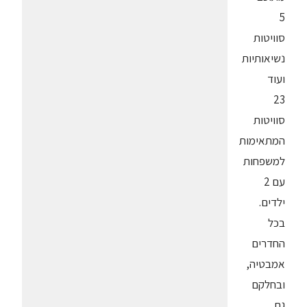
5
סוויטות
נשיאותיות
ועוד
23
סוויטות
המתאימות
למשפחות
עם 2
ילדים.
בכל
החדרים
אמבטיה,
ובחלקם
גם