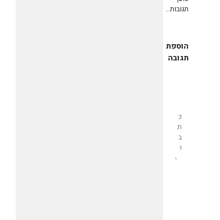
תגובות...
הוספת
תגובה
שליחת
תגובה