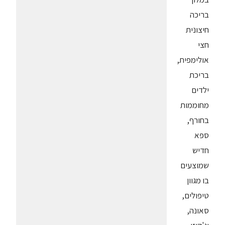
בריכה
חיצונית
חצי
אולימפית,
בריכת
ילדים
מחוממות
בחורף,
ספא
חדיש
שמוצעים
בו מגוון
טיפולים,
סאונה,