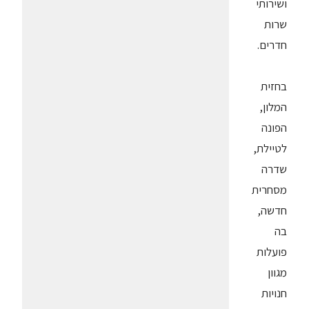
ושירותי
שרות
חדרים.
בחזית
המלון,
הפונה
לטיילת,
שדרה
מסחרית
חדשה,
בה
פועלות
מגוון
חנויות