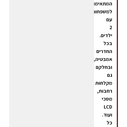
המתאימות
למשפחות
עם
2
ילדים.
בכל
החדרים
אמבטיה,
ובחלקם
גם
מקלחות
רחבות,
מסכי
LCD
ועוד.
כל