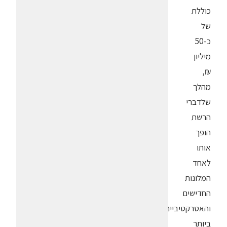
כוללת
של
כ-50
מיליון
₪,
מהלך
שלדברי
הרשת
הופך
אותו
לאחד
המלונות
החדישים
והאטרקטיביים
ביותר