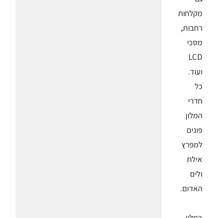
מקלחות
רחבות,
מסכי
LCD
ועוד.
כל
חדרי
המלון
פונים
למפרץ
אילת
ולים
האדום.
במלון