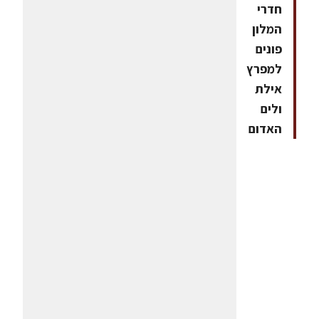
חדרי
המלון
פונים
למפרץ
אילת
ולים
האדום