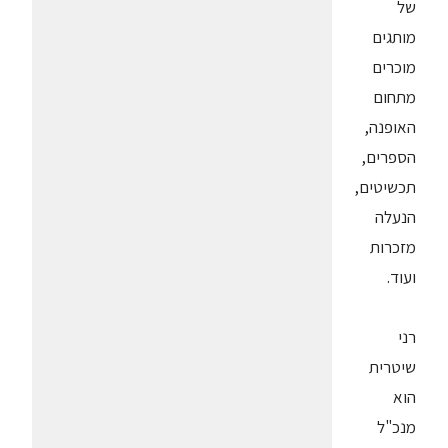
של
מותגים
מוכרים
מתחום
האופנה,
הספרים,
תכשיטים,
הנעלה
מזכרות
ועוד.
רני
שיטרית
הוא
מנכ"ל