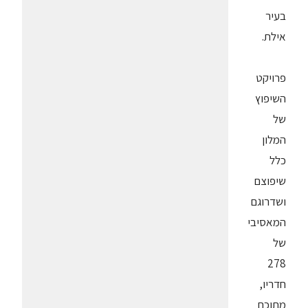
בעיר
אילת.
פרויקט
השיפוץ
של
המלון
כלל
שיפוצם
ושדרוגם
המאסיבי
של
278
חדריו,
מתוכם