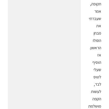
תקופה,
אמר
שעברתי
את
מבחן
הסולו
הראשון.
אז
הוסיף
שעלי
לטוס
לבד,
לעשות
הקפה
מושלמת