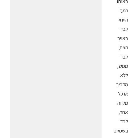
באותו
רגע:
הייתי
לבד
באויר
הצח,
לבד
ממש,
ללא
מדריך
או כל
מלווה
אחר,
לבד
בשמיים