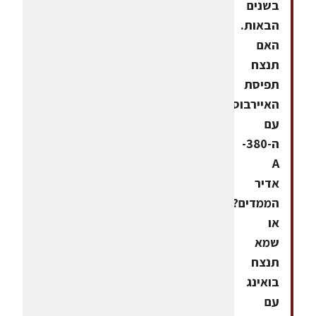
בשנים
הבאות.
האם
תנצח
תפיסת
האיירבוס
עם
ה-380-
A
אדיר
הממדים?
או
שמא
תנצח
בואינג
עם