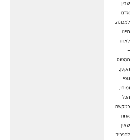
שבין
אדם
למכונה.
היינו
לאחד
–
המטוס
הקטן,
גופי
ומוחי,
הכל
כמקשה
אחת
שאין
להפריד