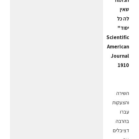
הגזמה
שאין
לה כל
יסוד"
Scientific
American
Journal
1910
השירה
והצעקות
עברו
בהרבה
דציבלים