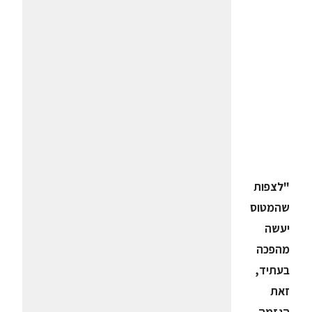
"לצפות
שהמטוס
יעשה
מהפכה
בעתיד,
זאת