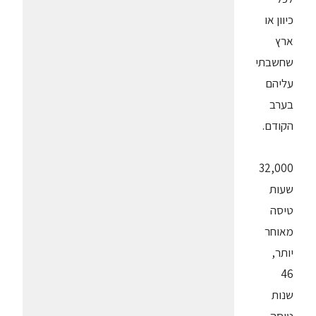
כיוון או
ארץ
שחשבתי
עליהם
בערב
הקודם.
32,000
שעות
טיסה
מאוחר
יותר,
46
שנות