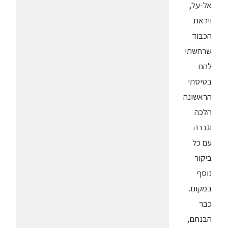
אל-על,
ויראת
הכבוד
שרחשתי
להם
בטיסתי
הראשונה
הלכה
וגברה
עם כל
ביקור
נוסף
במקום.
כבר
הבנתם,