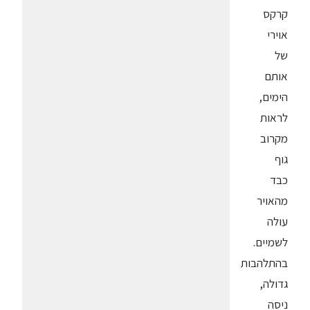
קרקס
אוירי
של
אותם
הימים,
לראות
מקרוב
גוף
כבד
מהאויר
עולה
לשמיים.
בהתלהבות
גדולה,
ניסה