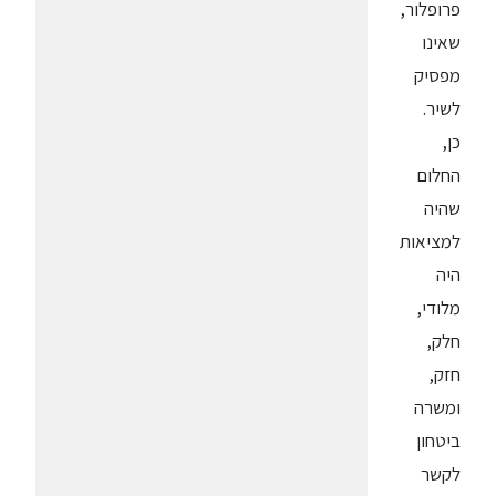
פרופלור,
שאינו
מפסיק
לשיר.
כן,
החלום
שהיה
למציאות
היה
מלודי,
חלק,
חזק,
ומשרה
ביטחון
לקשר