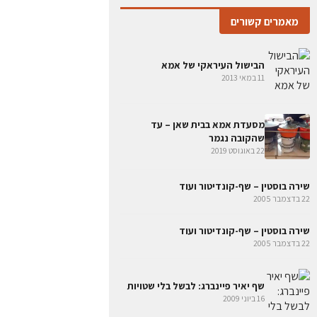
מאמרים קשורים
הבישול העיראקי של אמא
11 במאי 2013
מסעדת אמא בבית שאן – עד
שהקובה נגמר
22 באוגוסט 2019
שירה בוסטין – שף-קונדיטור ועוד
22 בדצמבר 2005
שירה בוסטין – שף-קונדיטור ועוד
22 בדצמבר 2005
שף יאיר פיינברג: לבשל בלי שטויות
16 ביוני 2009