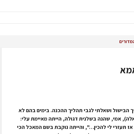
מדורים
אמא
ך הבישול ושאלתי לגבי תהליך ההכנה. בימים בהם לא
לה), אמי, שהנה בשלנית דגולה, הייתה מאיימת עלי:
אז תעזרי לי להכין…", והייתה נוקבת בשם המאכל הכי