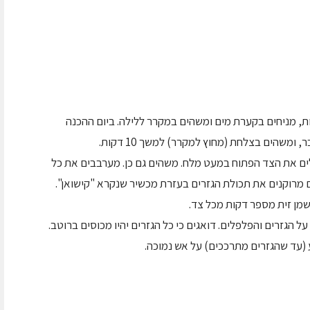
ת, מניחים בקערת מים ומשהים במקרר ללילה. ביום ההכנה
משהים בצלחת (מחוץ למקרר) למשך 10 דקות.
לים את הצד הפתוח במעט מלח. משהים גם כן. מערבבים את כל
ם מרוקנים את תכולת הגזרים בעזרת מכשיר שנקרא "קישואן".
מן זית מספר דקות מכל צד.
 הגזרים והפלפלים. דואגים כי כל הגזרים יהיו מכוסים ברוטב.
(עד שהגזרים מתרככים) על אש נמוכה.