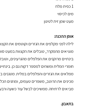
1 כפית מלח
מים לכיסוי
מעט שמן זית לטיגון
אופן ההכנה:
לילה לפני מקלפים את הגזרים וקוטמים את הקצוו
מוציאים מהמקרר, טובלים את הקצוות במעט סוכר, ו
בינתיים מרוקנים את הפלפלים מהגרעינים, וטוב
חומרי המלית ומשהים למספר דקות גם כן. בינתיי
ממלאים את הגזרים והפלפלים במלית. מטגנים בש
מכינים את הרוטב, משפרים טעמים, ומוזגים הכל על
מביאים לרתיחה. ממשיכים לבשל עוד כשעה ורבע 
בתאבון.