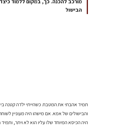
מורכב להכנה. כך, במקום ללמוד כיצד
הבישול
תמיד אהבתי את המטבח. כשהייתי ילדה קטנה בי
והבישולים של אמא. אם מישהו היה מעוניין לשוחח 
היה הכיסא המיוחד שלו עליו הוא לא ויתר, ותמיד 