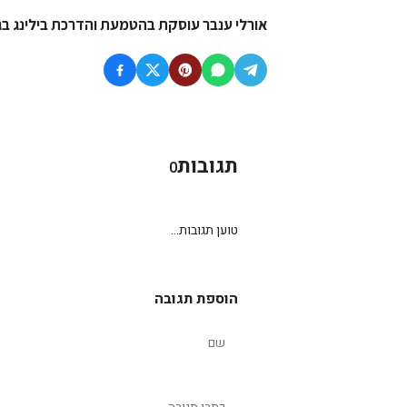
אורלי ענבר עוסקת בהטמעת והדרכת בילינג בג
תגובות
0
טוען תגובות...
הוספת תגובה