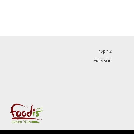
צור קשר
תנאי שימוש