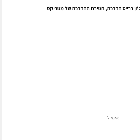
'ון ברייס הדרכה, חטיבת ההדרכה של מטריקס