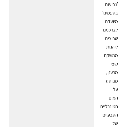
'נביעות
בטעמים'
מיועדת
לצרכנים
שרוצים
ליהנות
ממשקה
קיצי
מרענן,
מבוסס
על
המים
המינרליים
הטבעיים
של