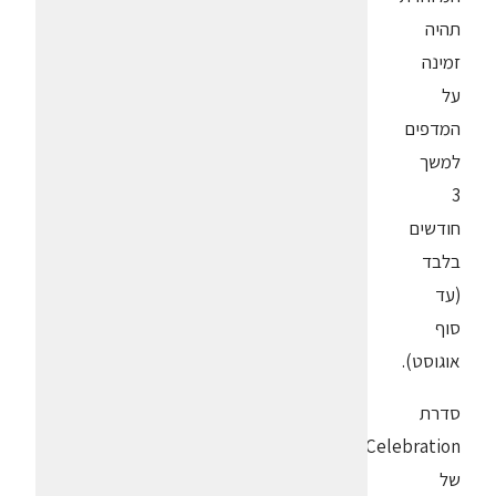
תהיה
זמינה
על
המדפים
למשך
3
חודשים
בלבד
(עד
סוף
אוגוסט).
סדרת
Celebration
של