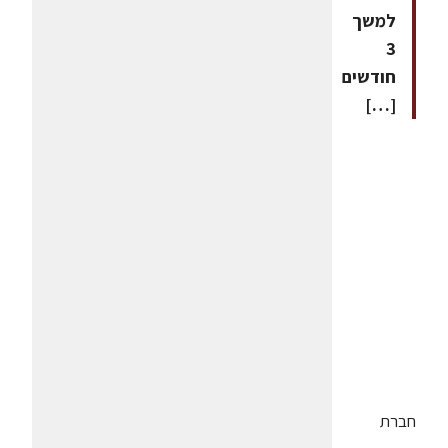
למשך
3
חודשים
[…]
חברת