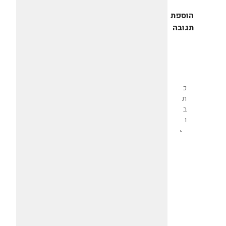
הוספת
תגובה
שליחת
תגובה