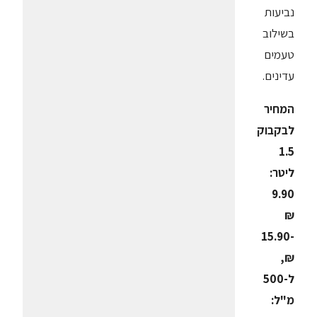
נביעות
בשילוב
טעמים
עדינים.
המחיר
לבקבוק
1.5
ליטר:
9.90
₪
-15.90
₪,
ל-500
מ"ל: