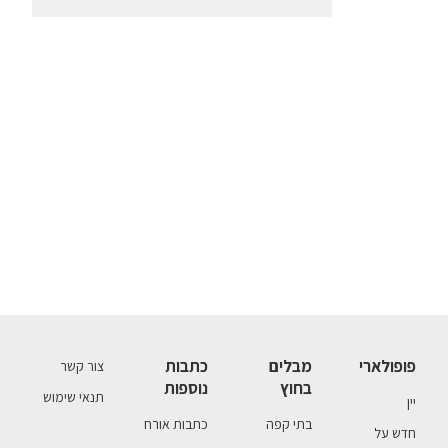
פופולארי
מבלים
כתבות
צור קשר
בחוץ
נוספות
תנאי שימוש
יין
בתי קפה
כתבות אורח
חדש על