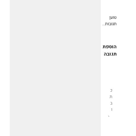
טוען
תגובות...
הוספת
תגובה
שליחת