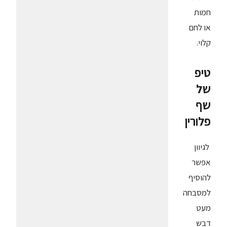
חמות
או לחם
קלוי.
טיפ
של
שף
פלורין
לגיוון
אפשר
להוסיף
למסבחה
מעט
דבש