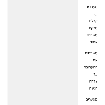
מעבדים
עד
קבלת
מרקם
משחתי
אחיד.
משטחים
את
התערובת
על
צלחת
הגשה.
מעטרים