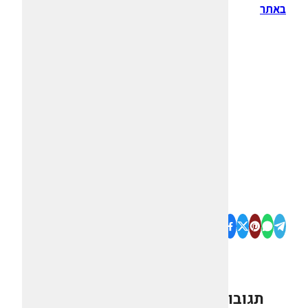
באתר
תגובות
0