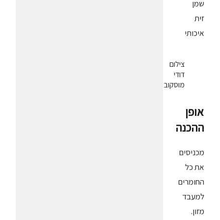
שמן
זית
איכותי
צילום
דודי
מוסקוביץ
אופן
ההכנה
מכניסים
את כל
החומרים
למעבד
מזון.