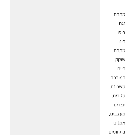
מתחם
נגה
ביפו
הינו
מתחם
שוקק
חיים
המורכב
משכונת
מגורים,
יוצרים,
מעצבים,
אמנים
בתחומים