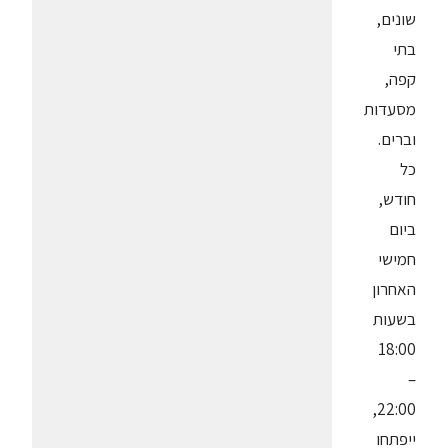
שונים,
בתי
קפה,
מסעדות
וברים.
כל
חודש,
ביום
חמישי
האחרון
בשעות
18:00
–
22:00,
ייפתחו