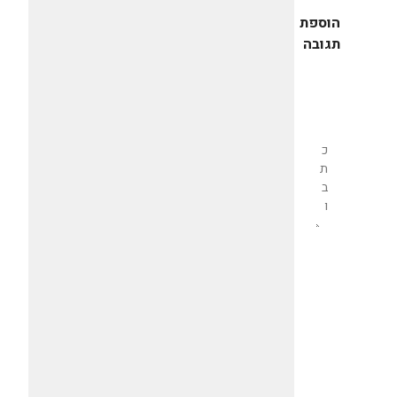
הוספת
תגובה
שליחת
תגובה