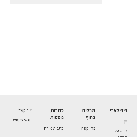
פופולארי
מבלים
כתבות
צור קשר
בחוץ
נוספות
תנאי שימוש
יין
בתי קפה
כתבות אורח
חדש על