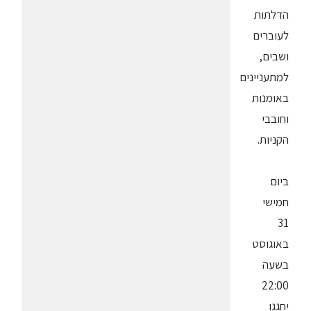
הדלתות
לעוברים
ושבים,
למתעניינים
באומנות
וחובבי
הקניות.
ביום
חמישי
31
באוגוסט
בשעה
22:00
יחגגו