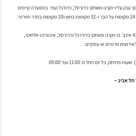
ענק עליו יוקרנו משחקי כדורסל, כדורגל ועוד. במסעדה קיימים
החדר הפרטי בקומה העליונה כולל מסך פלסמה 42 אינצ' בו יוקרנו משחקי כדוררגל וכדורסל, אינטרנט אלחוטי,
ירועים פרטיים או עסקיים.
ה, כל יום החל מ: 11:00 ועד 05:00