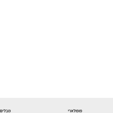
פופולארי
מבלים 