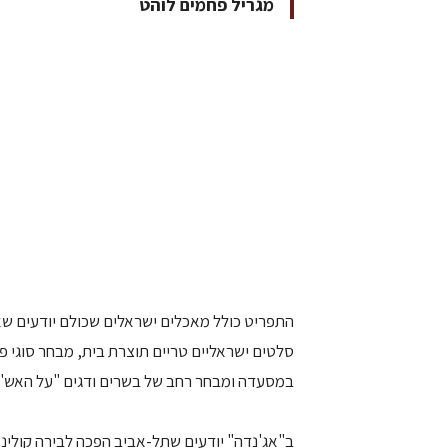
מגריל פחמים לוהט
סלטים ישראליים טריים תוצרת בית, מבחר סוגי 
במסעדה ומבחר רחב של בשרים ודגים "על האש" 
ב"אג'נדה" יודעים שתל-אביב הפכה לבירה קולינא