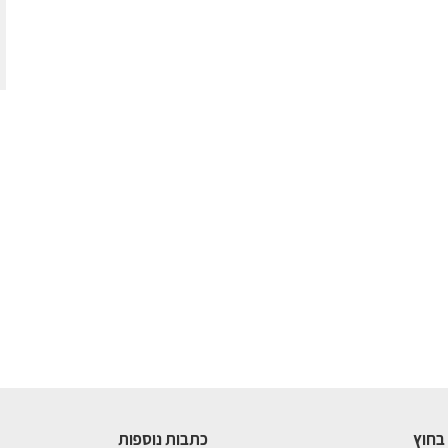
בחוץ
כתבות נוספות