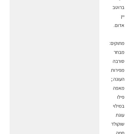
ברוטב
יין
אדום.
מתוקים:
מבחר
סורבה
מפירות
העונה ;
מאפה
פילו
במילוי
עוגת
שוקולד
חמה