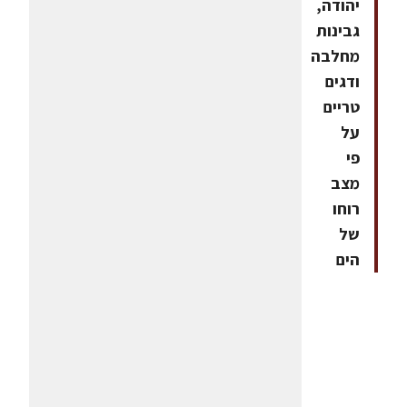
יהודה,
גבינות
מחלבה
ודגים
טריים
על
פי
מצב
רוחו
של
הים