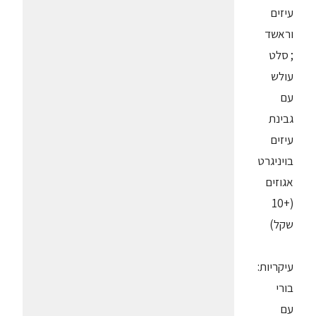
עיזים
וראשד
; סלט
עולש
עם
גבינת
עיזים
בויניגרט
אגוזים
(+10
שקל)
עיקריות:
בורי
עם