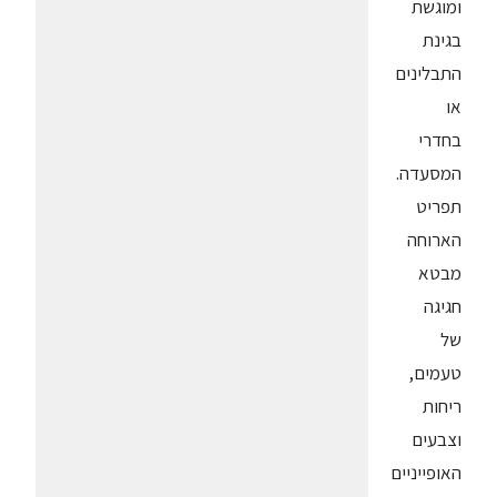
ומוגשת
בגינת
התבלינים
או
בחדרי
המסעדה.
תפריט
הארוחה
מבטא
חגיגה
של
טעמים,
ריחות
וצבעים
האופייניים