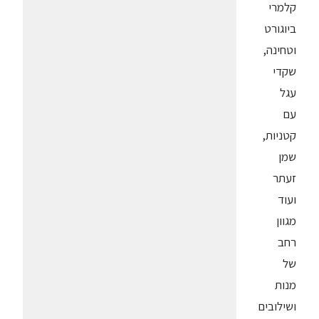
קלמרי
ביוגורט
וטחינה,
שקדי
עגל
עם
קטניות,
שמן
זעתר
ועוד
מגוון
רחב
של
מנות
ושילובים