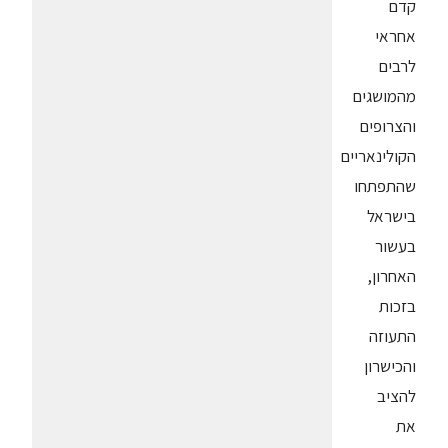
קדם
אחראי
לרבים
מהמושגים
והצרופים
הקולינאריים
שהתפתחו
בישראל
בעשור
האחרון,
בזכות
התעוזה
והכישרון
להציב
את