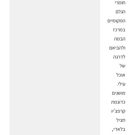
חומרי
הגלם
המקומיים
במרכז
הבמה
ולהביאם
לדרגה
של
אוכל
עילי.
מושגים
כדוגמת
קרפצ'יו
חציל
בלאדי,