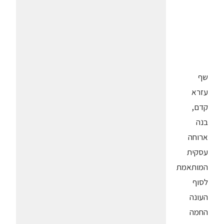
שף
עזרא
קדם,
בנה
ארוחה
עסקית
המותאמת
לסוף
העונה
החמה