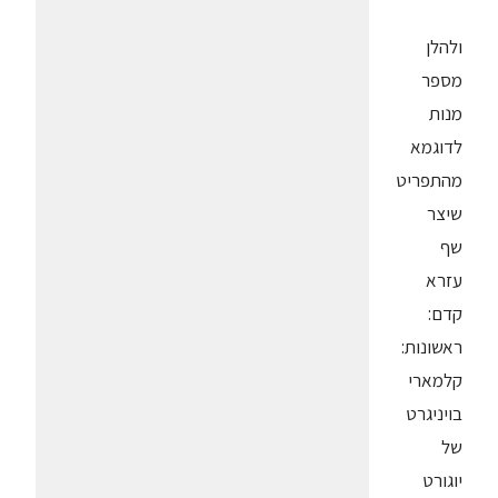
ולהלן
מספר
מנות
לדוגמא
מהתפריט
שיצר
שף
עזרא
קדם:
ראשונות:
קלמארי
בויניגרט
של
יוגורט