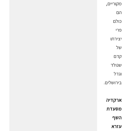
מקוריים,
הם
כולם
פרי
יצירתו
של
קדם
שנולד
וגדל
בירושלים.
ארקדיה
מסעדת
השף
עזרא