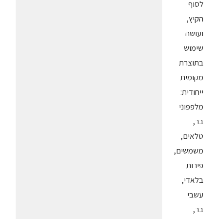
לסוף
הקיץ,
ועושה
שימוש
בתוצרת
מקומית
ייחודית:
מלפפוני
בר,
טלאים,
משמשים,
פירות
בלאדי,
עשבי
בר,