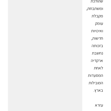
שהולכת
ומשתבחת,
מקבלת
עומק
ואיכויות
חדשות,
בזכותה
נחשבת
ארקדיה
לאחת
המסעדות
המובילות
בארץ.
עזרא