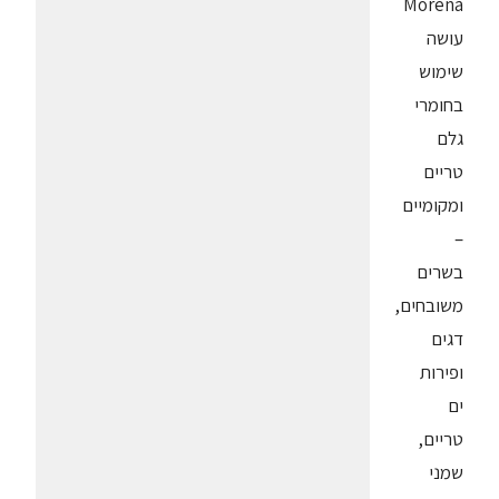
Morena
עושה
שימוש
בחומרי
גלם
טריים
ומקומיים
–
בשרים
משובחים,
דגים
ופירות
ים
טריים,
שמני