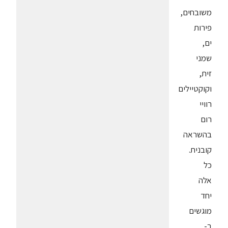
משובחים,
פירות
ים,
שמני
זית,
וקוקטיילים
רוויי
רום
בהשראה
קובנית.
כל
אלה
יחד
מוגשים
ב-