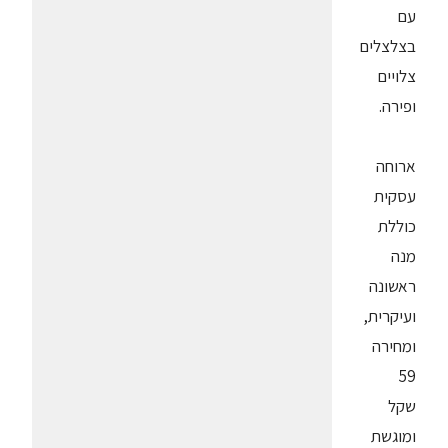
עם
בצלצלים
צלויים
ופירה.
ארוחה
עסקית
כוללת
מנה
ראשונה
ועיקרית,
ומחירה
59
שקל
ומוגשת