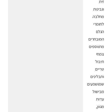
זית
וגבינות
מחלבה.
לחומרי
הגלם
המובחרים
מתווספים
צמחי
תיבול
טריים
ותבלינים
שמושפעים
מבישול
עדות
מגוון,