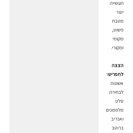
העשייה
יוצר
מטבח
פשוט,
מקומי
ומקורי.
הצצה
לתפריט
ר
אשונות
לבחירה:
סלט
מלפפונים
ואנדיב
ברוטב