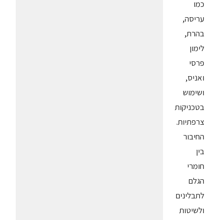
כמו
עריסה,
בהרת,
לימון
פרסי
ואניס,
ושימוש
בטכניקות
צרפתיות.
החיבור
בין
חומרי
הגלם
לתבלינים
ולשיטות