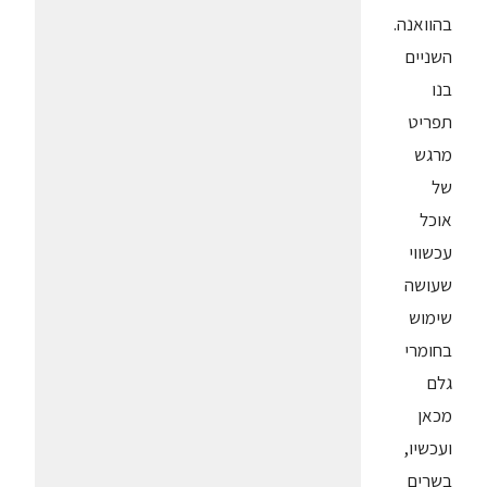
בהוואנה.
השניים
בנו
תפריט
מרגש
של
אוכל
עכשווי
שעושה
שימוש
בחומרי
גלם
מכאן
ועכשיו,
בשרים