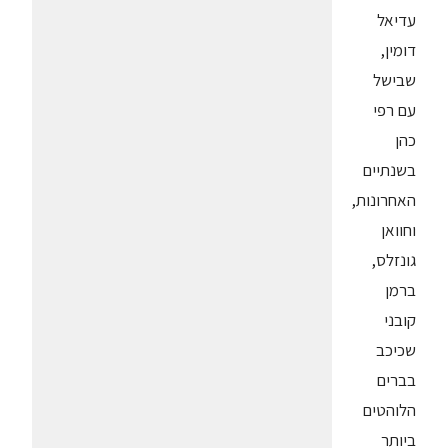
עדיאל
דומין,
שבישל
עם רפי
כהן
בשנתיים
האחרונות,
וחוואן
גונזלס,
ברמן
קובני
שכיכב
בברים
הלוהטים
ביותר