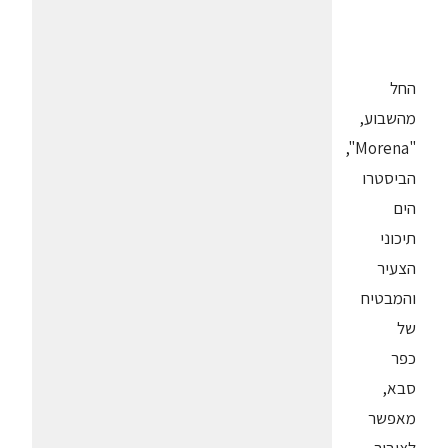
החל
מהשבוע,
"Morena",
הביסטרו
הים
תיכוני
הצעיר
והמבטיח
של
כפר
סבא,
מאפשר