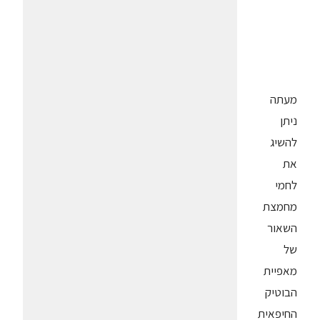
מעתה
ניתן
להשיג
את
לחמי
מחמצת
השאור
של
מאפיית
הבוטיק
החיפאית