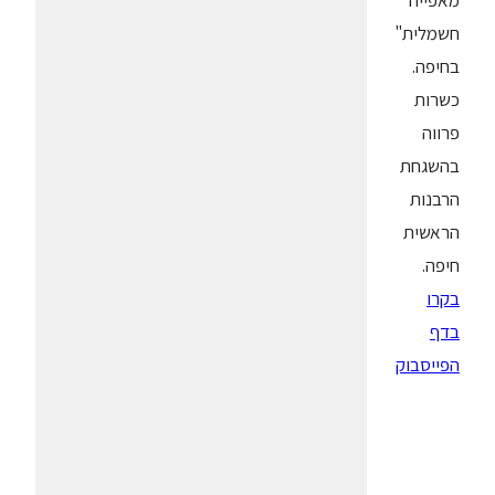
מאפייה
חשמלית"
בחיפה.
כשרות
פרווה
בהשגחת
הרבנות
הראשית
חיפה.
בקרו
בדף
הפייסבוק