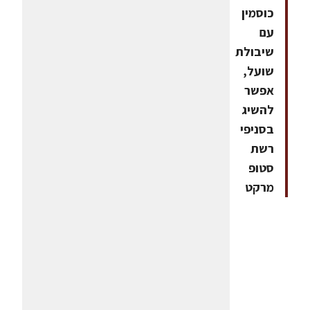
כוסמין
עם
שיבולת
שועל,
אפשר
להשיג
בסניפי
רשת
סטופ
מרקט