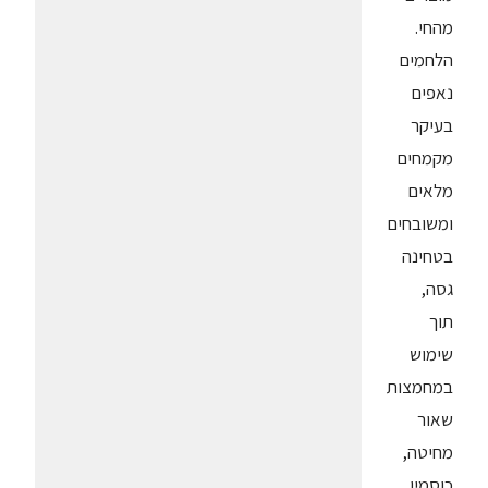
מהחי.
הלחמים
נאפים
בעיקר
מקמחים
מלאים
ומשובחים
בטחינה
גסה,
תוך
שימוש
במחמצות
שאור
מחיטה,
כוסמין