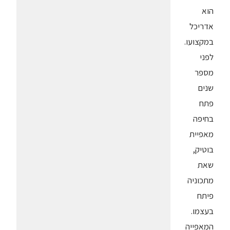
הוא
אדריכל
במקצועו.
לפני
מספר
שנים
פתח
בחיפה
מאפיית
בוטיק,
שאת
מתכוניה
פיתח
בעצמו.
המאפייה