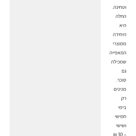
וטחינה.
החלה
היא
היחידה
ממוצרי
המאפייה
שמכילה
גם
סוכר.
מכינים
רק
בימי
חמישי
ושישי
– 30 ₪