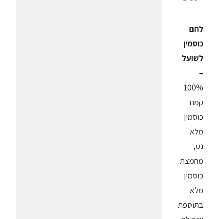
לחם
כוסמין
לשועל
–
100%
קמח
כוסמין
מלא
גס,
מחמצת
כוסמין
מלא
בתוספת