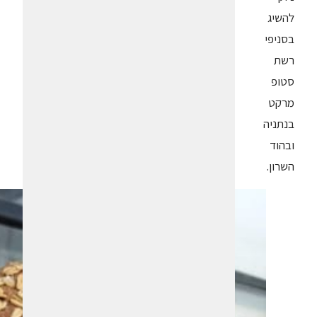
להשיג
בסניפי
רשת
סטופ
מרקט
בנתניה
ובהוד
השרון.