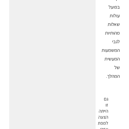
בפועל
עולות
שאלות
מהותיות
לגבי
המשמעות
המעשית
של
המהלך.
גם
זו
הייתה
הצעה
למפת