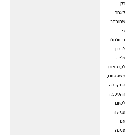
רק
לאחר
שהובהר
כי
בכוונתנו
לבחון
פנייה
לערכאות
משפטיות,
התקבלה
ההסכמה
לקיום
פגישה
עם
פנינה