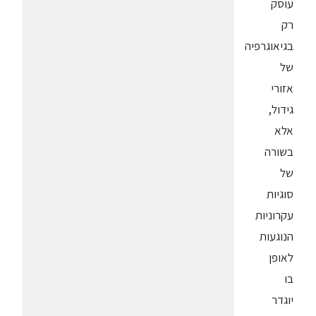
עוסק
רק
בגיאוגרפיה
של
אזורי
גידול,
אלא
בשורה
של
סוגיות
עקרוניות
הנוגעות
לאופן
בו
יוגדר