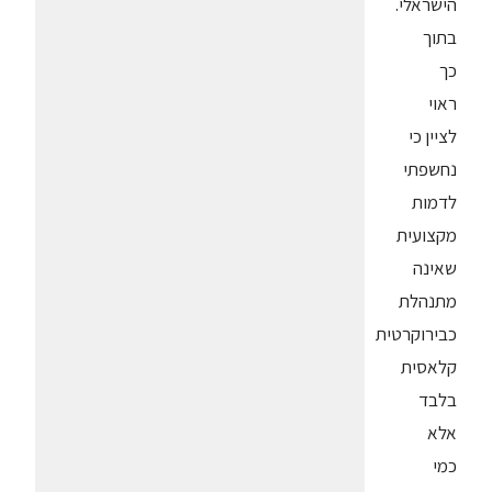
הישראלי.
בתוך
כך
ראוי
לציין כי
נחשפתי
לדמות
מקצועית
שאינה
מתנהלת
כבירוקרטית
קלאסית
בלבד
אלא
כמי