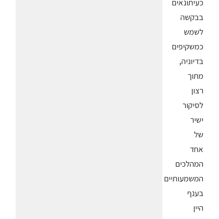
כעיתונאים
בבקשה
לשמש
כמשקיפים
בדיוניה,
מתוך
רצון
לסיקור
ישיר
של
אחד
המהלכים
המשמעותיים
בענף
היין