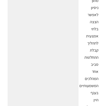
מתוך
ניסיון
לאפשר
הצצה
בלתי
אמצעית
לתהליך
קבלת
ההחלטות
סביב
אחד
המהלכים
המשמעותיים
בענף
היין