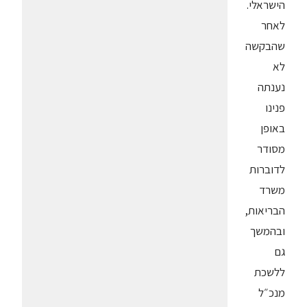
הישראלי.
לאחר
שהבקשה
לא
נענתה
פנינו
באופן
מסודר
לדוברות
משרד
הבריאות,
ובהמשך
גם
ללשכת
מנכ״ל