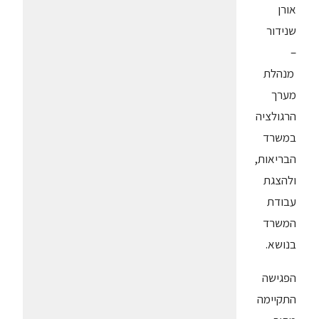
אורן
שנידור
–
מנהלת
מערך
הרגולציה
במשרד
הבריאות,
ולהצגת
עבודת
המשרד
בנושא.
הפגישה
התקיימה