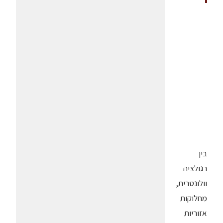
בין
רגולציה
וולונטרית,
מחלוקות
אזוריות