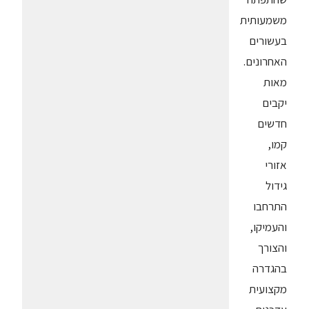
משמעותית
בעשורים
האחרונים.
מאות
יקבים
חדשים
קמו,
אזורי
גידול
התרחבו
והעמיקו,
והצורך
בהגדרה
מקצועית