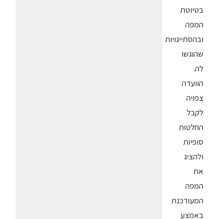
בטיוטת
המפה
ובהסתייגויות
שהוגשו
לה.
הוועדה
צפויה
לקבל
החלטות
סופיות
ולהציג
את
המפה
המעודכנת
באמצע