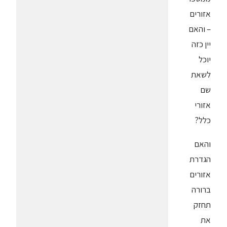
אזורים
– והאם
יין כזה
יוכל
לשאת
שם
אזורי
כלל?
והאם
הגדרת
אזורים
ברורה
תחזק
את