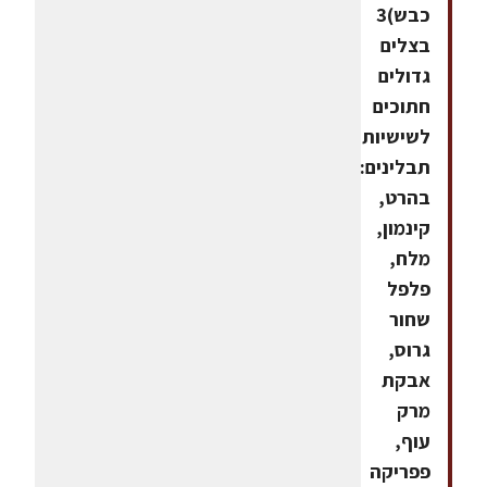
כבש)3
בצלים
גדולים
חתוכים
לשישיות
תבלינים:
בהרט,
קינמון,
מלח,
פלפל
שחור
גרוס,
אבקת
מרק
עוף,
פפריקה