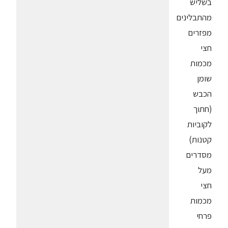
בשליש
מהתבלינים
מפזרים
חצי
מכמות
שומן
הכבש
(חתוך
לקוביות
קטנות)
מסדרים
מעל
חצי
מכמות
פרחי