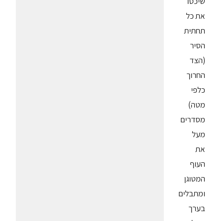
שיכסו
את כל
תחתית
הסיר
(הצד
החרוך
כלפי
מטה)
מסדרים
מעל
את
העוף
המטוגן
ומתבלים
בערך