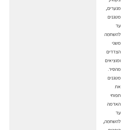
מנערים,
מטגנים
עד
להשחמה
משני
הצדדים
ומוציאים
מהסיר.
מטגנים
את
תפוחי
האדמה
עד
להשחמה,