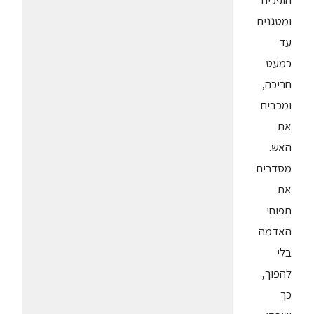
הופכים
ומטגנים
עד
כמעט
חריכה,
ומכבים
את
האש.
מסדרים
את
תפוחי
האדמה
בלי
להפוך,
כך