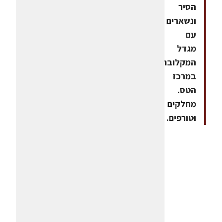
הסיר
ונשארים
עם
מגדל
המקלובה
במרכז
הטס.
מחלקים
וטורפים.