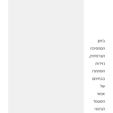
בזמן
המהפיכה
הצרפתית,
נזירות
הסתתרו
בבתיהם
של
אנשי
המעמד
הבינוני