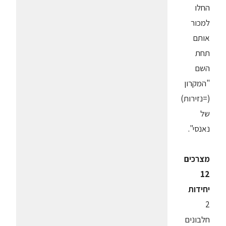
החלו
למכור
אותם
תחת
השם
"המקרון
(=נזירות)
של
נאנסי".
מצרכים
12
יחידות
2
חלבונים