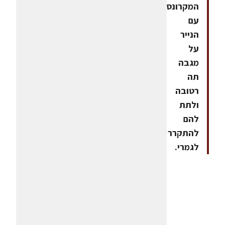
המקרונס
עם
הנייר
על
מגבה
תה
רטובה
ולתת
להם
להתקרר
לגמרי.