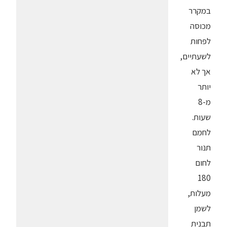
במקרר
מכוסה
לפחות
לשעתיים,
אך לא
יותר
מ-8
שעות.
לחמם
תנור
לחום
180
מעלות,
לשמן
תבנית