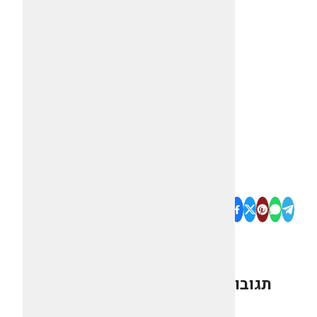
תגובות
0