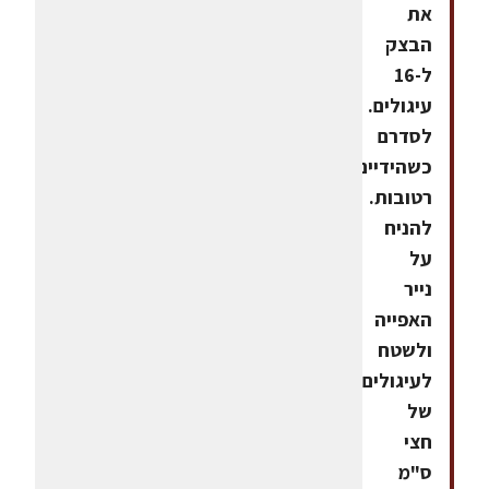
את
הבצק
ל-16
עיגולים.
לסדרם
כשהידיים
רטובות.
להניח
על
נייר
האפייה
ולשטח
לעיגולים
של
חצי
ס"מ