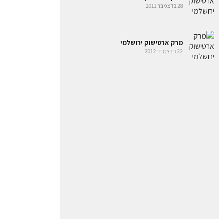
28 בדצמבר 2011
מרק ארטישוק ירושלמי
22 בדצמבר 2012