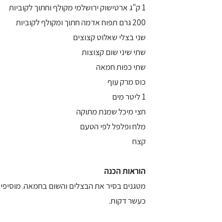
1 ק"ג ארטישוק ירושלמי מקולף וחתוך לקוביות
200 גרם תפוח אדמה חתוך ומקולף לקוביות
שני בצלי שאלוט קצוצים
שתי שיני שום קצוצות
שתי כפות חמאה
כוס מרק עוף
1 ליטר מים
חצי מיכל שמנת מתוקה
מלח ופלפל לפי הטעם
קצח
הוראות הכנה
מטגנים בסיר את הבצלים והשום בחמאה. מוסיפים
כעשר דקות.