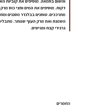
והשום בחמאה. מוסיפים את קוביות הא
דקות. מוסיפים את המים וחצי כוס מרק
מתרככים. טוחנים בבלנדר מסננים ומחז
השמנת ואת מרק העוף שנותר. מתבלים
גרגירי קצח ומגישים.
החומרים