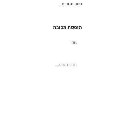
טוען תגובות...
הוספת תגובה
שליחת תגובה