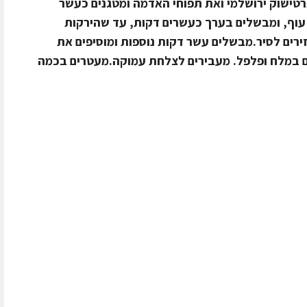
רטישוק ירושלמי ואת תפוחי האדמה ומטגנים כעשר
 עוף, ומבשלים בערך כעשרים דקות, עד שהירקות
ירים לסיר.מבשלים עשר דקות נוספות ומוסיפים את
 במלח ופלפל. מעבירים לצלחת עמוקה.מעטרים בכמה