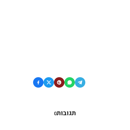
תגובות
0