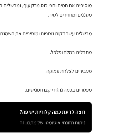
מוסיפים את המים וחצי כוס מרק עוף, ומבשלים 
מסננים ומחזירים לסיר.
מבשלים עשר דקות נוספות ומוסיפים את השמנת ו
מתבלים במלח ופלפל.
מעבירים לצלחת עמוקה.
מעטרים בכמה גרגירי קצח ומגישים.
רוצה לדעת כמה קלוריות יש פה?
ניתוח תזונתי אוטומטי של מתכון זה