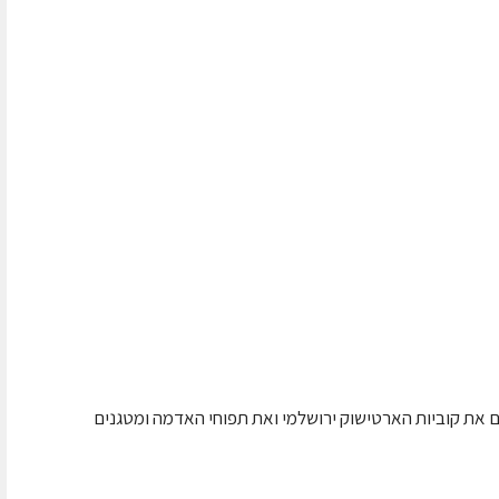
 את קוביות הארטישוק ירושלמי ואת תפוחי האדמה ומטגנים