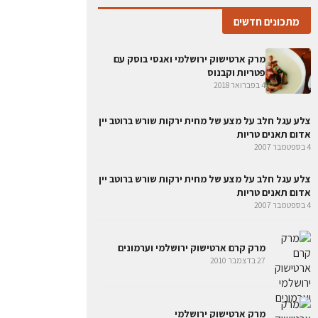
מתכונים חדשים
מרק ארטישוק ירושלמי ואגסי בוסק עם
פטריות וקבנוס
4 בפברואר 2018
צלע עגל חלב על מצע של מחית ירקות שורש ברוטב יין
אדום תאנים טריות
4 בספטמבר 2007
צלע עגל חלב על מצע של מחית ירקות שורש ברוטב יין
אדום תאנים טריות
4 בספטמבר 2007
מרק קרם ארטישוק ירושלמי וערמונים
27 בדצמבר 2010
מרק ארטישוק ירושלמי