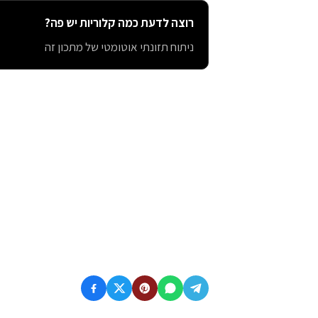
רוצה לדעת כמה קלוריות יש פה?
ניתוח תזונתי אוטומטי של מתכון זה