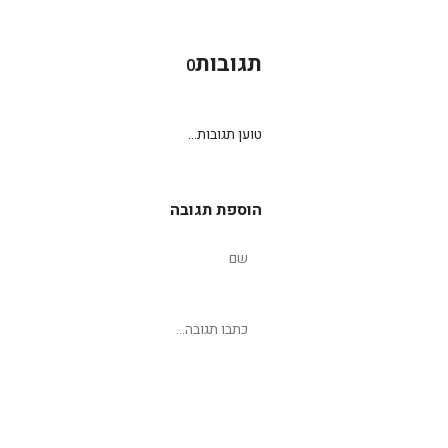
תגובות
0
טוען תגובות...
הוספת תגובה