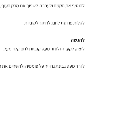
להוסיף את הקמח ולערבב. לשפוך את מרק העוף, 
לקלות פרוסת לחם. לחתוך לקוביות.
להגשה
ליצוק לקערה ולפזר מעט קוביות לחם קלוי מעל.
לגרד מעט גבינת גרוייר על פומפיה ולהשחים את 