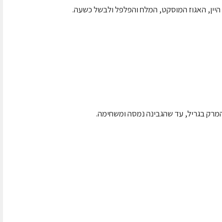
היין, האגוז המוסקט, המלח והפלפל ולבשל כשעה.
המרק בגריל, עד שהגבינה נמסה ומשחימה.