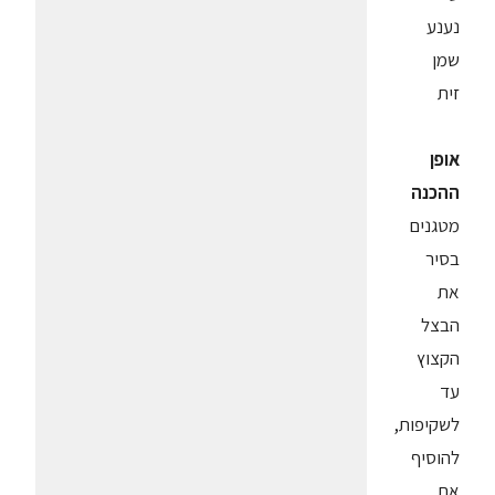
נענע
שמן
זית
אופן
ההכנה
מטגנים
בסיר
את
הבצל
הקצוץ
עד
לשקיפות,
להוסיף
את