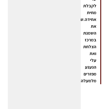
לקבלת
מחית
אחידה.שופכים
את
השמנת
במרכז
הצלחת
ואת
עלי
הנענע
מפזרים
מלמעלה.