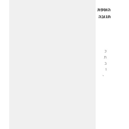
הוספת
תגובה
שליחת
תגובה