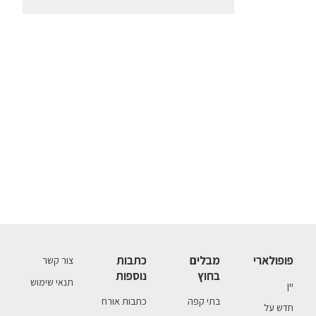
פופולארי
מבלים
כתבות
צור קשר
בחוץ
נוספות
תנאי שימוש
יין
בתי קפה
כתבות אורח
חדש על