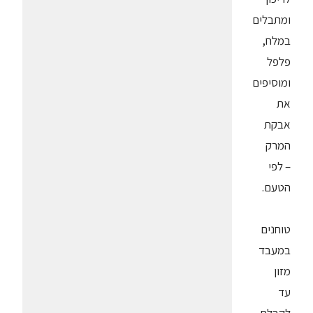
ומתבלים
במלח,
פלפל
ומוסיפים
את
אבקת
המרק
– לפי
הטעם.
טוחנים
במעבד
מזון
עד