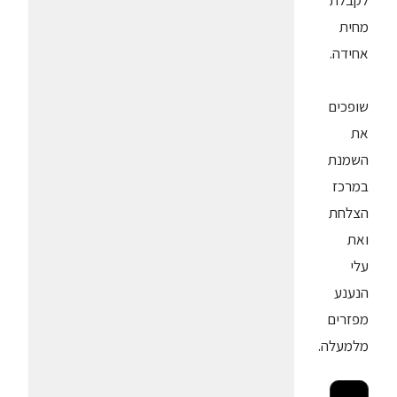
לקבלת
מחית
אחידה.
שופכים
את
השמנת
במרכז
הצלחת
ואת
עלי
הנענע
מפזרים
מלמעלה.