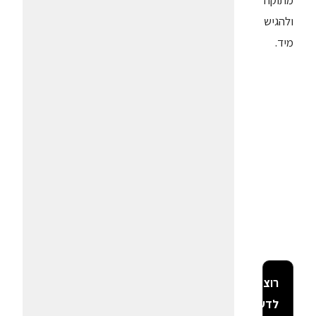
מתוקה
ולהגיש
מיד.
רוצה
לדעת