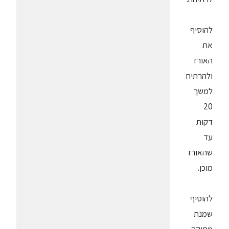
להוסיף
את
האורז
ולהרתיח
למשך
20
דקות
עד
שהאורז
מוכן.
להוסיף
שמנת