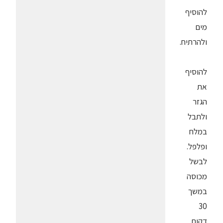
להוסיף
מים
ולהרתיח.
להוסיף
את
הגזר
ולתבל
במלח
ופלפל.
לבשל
מכוסה
במשך
30
דקות