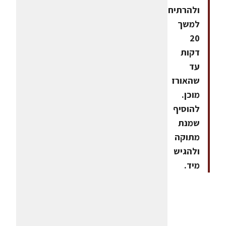
ולהרתיח
למשך
20
דקות
עד
שהאורז
מוכן.
להוסיף
שמנת
מתוקה
ולהגיש
מיד.