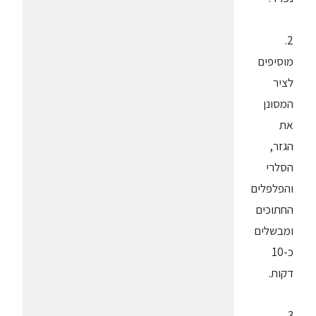
2.
מוסיפים
לציר
המסונן
את
הגזר,
הסלרי
והפלפלים
החתוכים
ומבשלים
כ-10
דקות.
3.