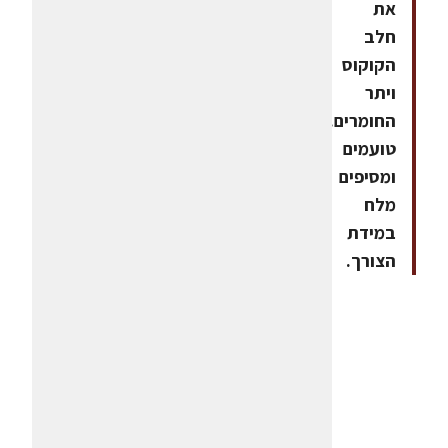
את
חלב
הקוקוס
ויתר
החומרים.5.
טועמים
ומסיפים
מלח
במידת
הצורך.