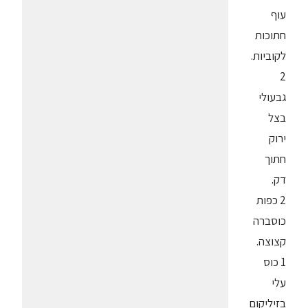
עוף
חתוכות
לקוביות.
2
גבעולי
בצל
ירוק
חתוך
דק.
2 כפות
כוסברה
קצוצה.
1 כוס
עלי
בזיליקום