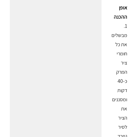
אופן
ההכנה
1.
מבשלים
את כל
חומרי
ציר
המרק
כ-40
דקות
ומסננים
את
הציר
לסיר
נפרד.