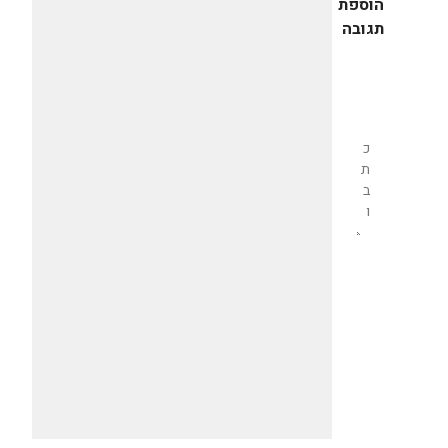
הוספת
תגובה
שליחת
תגובה