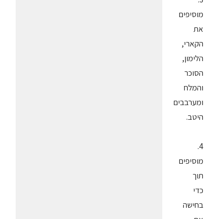
מוסיפים
את
הקארי,
הלימון,
הסוכר
והמלח
ומערבבים
היטב.
4.
מוסיפים
תוך
כדי
בחישה