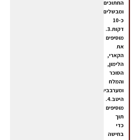
החתוכים
ומבשלים
כ-10
דקות.3.
מוסיפים
את
הקארי,
הלימון,
הסוכר
והמלח
ומערבבים
היטב.4.
מוסיפים
תוך
כדי
בחישה