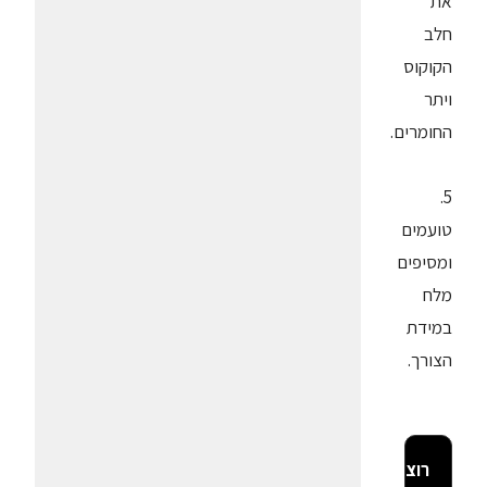
את
חלב
הקוקוס
ויתר
החומרים.
5.
טועמים
ומסיפים
מלח
במידת
הצורך.
רוצה